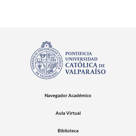
Navegador Académico
Aula Virtual
Biblioteca