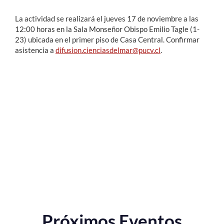
La actividad se realizará el jueves 17 de noviembre a las
12:00 horas en la Sala Monseñor Obispo Emilio Tagle (1-
23) ubicada en el primer piso de Casa Central. Confirmar
asistencia a
difusion.cienciasdelmar@pucv.cl
.
Próximos Eventos