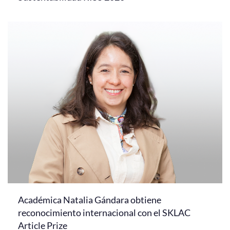
Académica Natalia Gándara obtiene
reconocimiento internacional con el SKLAC
Article Prize