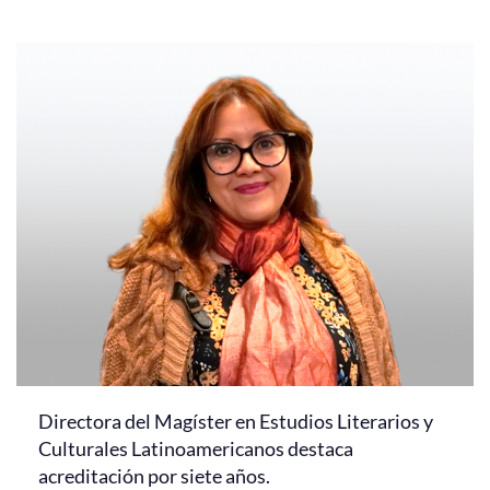
Directora del Magíster en Estudios Literarios y
Culturales Latinoamericanos destaca
acreditación por siete años.