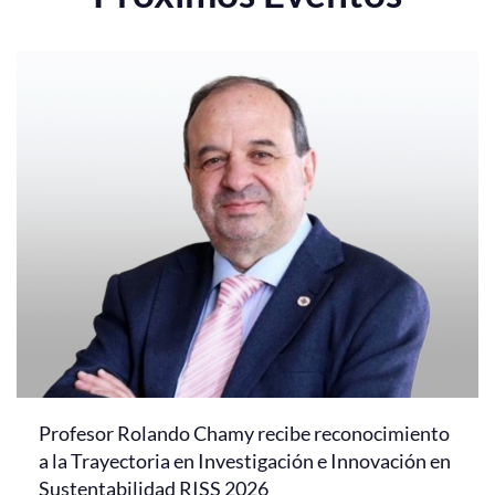
Profesor Rolando Chamy recibe reconocimiento
a la Trayectoria en Investigación e Innovación en
Sustentabilidad RISS 2026