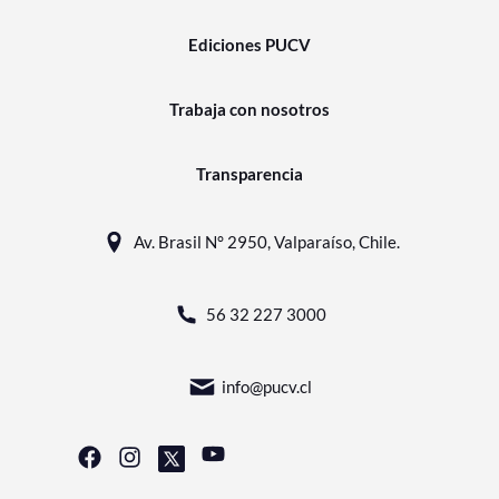
Ediciones PUCV
Trabaja con nosotros
Transparencia
Av. Brasil N° 2950, Valparaíso, Chile.
56 32 227 3000
info@pucv.cl