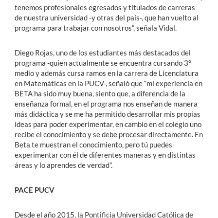
tenemos profesionales egresados y titulados de carreras
de nuestra universidad -y otras del país-, que han vuelto al
programa para trabajar con nosotros”, señala Vidal.
Diego Rojas, uno de los estudiantes más destacados del
programa -quien actualmente se encuentra cursando 3°
medio y además cursa ramos en la carrera de Licenciatura
en Matemáticas en la PUCV-, señaló que “mi experiencia en
BETA ha sido muy buena, siento que, a diferencia de la
enseñanza formal, en el programa nos enseñan de manera
más didáctica y se me ha permitido desarrollar mis propias
ideas para poder experimentar, en cambio en el colegio uno
recibe el conocimiento y se debe procesar directamente. En
Beta te muestran el conocimiento, pero tú puedes
experimentar con él de diferentes maneras y en distintas
áreas y lo aprendes de verdad”.
PACE PUCV
Desde el año 2015, la Pontificia Universidad Católica de