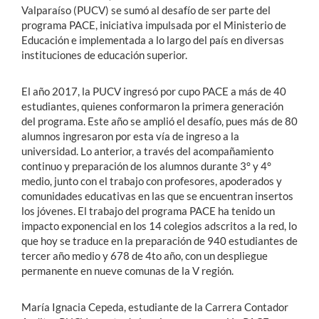
Valparaíso (PUCV) se sumó al desafío de ser parte del
programa PACE, iniciativa impulsada por el Ministerio de
Educación e implementada a lo largo del país en diversas
instituciones de educación superior.
El año 2017, la PUCV ingresó por cupo PACE a más de 40
estudiantes, quienes conformaron la primera generación
del programa. Este año se amplió el desafío, pues más de 80
alumnos ingresaron por esta vía de ingreso a la
universidad. Lo anterior, a través del acompañamiento
continuo y preparación de los alumnos durante 3° y 4°
medio, junto con el trabajo con profesores, apoderados y
comunidades educativas en las que se encuentran insertos
los jóvenes. El trabajo del programa PACE ha tenido un
impacto exponencial en los 14 colegios adscritos a la red, lo
que hoy se traduce en la preparación de 940 estudiantes de
tercer año medio y 678 de 4to año, con un despliegue
permanente en nueve comunas de la V región.
María Ignacia Cepeda, estudiante de la Carrera Contador