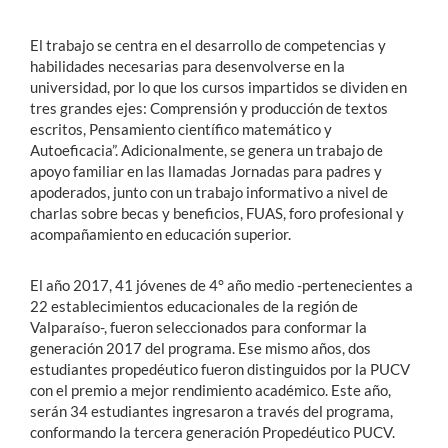
El trabajo se centra en el desarrollo de competencias y
habilidades necesarias para desenvolverse en la
universidad, por lo que los cursos impartidos se dividen en
tres grandes ejes: Comprensión y producción de textos
escritos, Pensamiento científico matemático y
Autoeficacia”. Adicionalmente, se genera un trabajo de
apoyo familiar en las llamadas Jornadas para padres y
apoderados, junto con un trabajo informativo a nivel de
charlas sobre becas y beneficios, FUAS, foro profesional y
acompañamiento en educación superior.
El año 2017, 41 jóvenes de 4° año medio -pertenecientes a
22 establecimientos educacionales de la región de
Valparaíso-, fueron seleccionados para conformar la
generación 2017 del programa. Ese mismo años, dos
estudiantes propedéutico fueron distinguidos por la PUCV
con el premio a mejor rendimiento académico. Este año,
serán 34 estudiantes ingresaron a través del programa,
conformando la tercera generación Propedéutico PUCV.