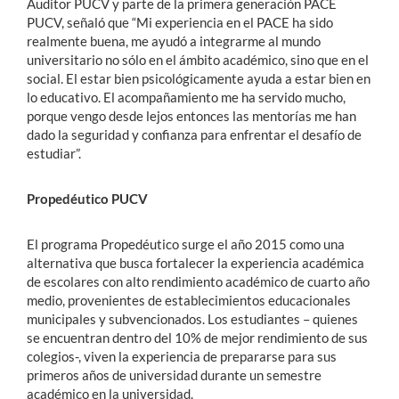
Auditor PUCV y parte de la primera generación PACE
PUCV, señaló que “Mi experiencia en el PACE ha sido
realmente buena, me ayudó a integrarme al mundo
universitario no sólo en el ámbito académico, sino que en el
social. El estar bien psicológicamente ayuda a estar bien en
lo educativo. El acompañamiento me ha servido mucho,
porque vengo desde lejos entonces las mentorías me han
dado la seguridad y confianza para enfrentar el desafío de
estudiar”.
Propedéutico PUCV
El programa Propedéutico surge el año 2015 como una
alternativa que busca fortalecer la experiencia académica
de escolares con alto rendimiento académico de cuarto año
medio, provenientes de establecimientos educacionales
municipales y subvencionados. Los estudiantes – quienes
se encuentran dentro del 10% de mejor rendimiento de sus
colegios-, viven la experiencia de prepararse para sus
primeros años de universidad durante un semestre
académico en la universidad.