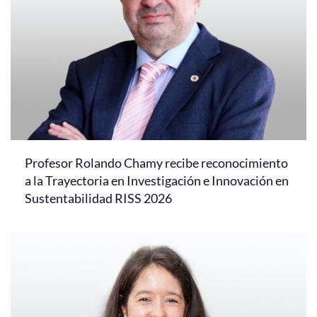
Profesor Rolando Chamy recibe reconocimiento
a la Trayectoria en Investigación e Innovación en
Sustentabilidad RISS 2026