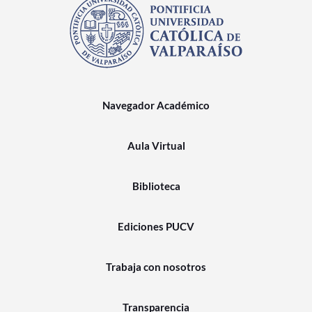
Navegador Académico
Aula Virtual
Biblioteca
Ediciones PUCV
Trabaja con nosotros
Transparencia