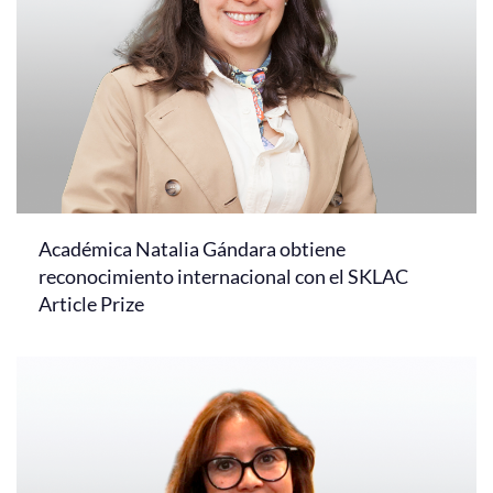
Académica Natalia Gándara obtiene
reconocimiento internacional con el SKLAC
Article Prize