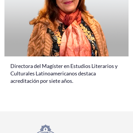
Directora del Magíster en Estudios Literarios y
Culturales Latinoamericanos destaca
acreditación por siete años.