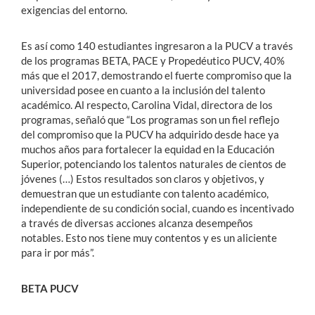
exigencias del entorno.
Es así como 140 estudiantes ingresaron a la PUCV a través
de los programas BETA, PACE y Propedéutico PUCV, 40%
más que el 2017, demostrando el fuerte compromiso que la
universidad posee en cuanto a la inclusión del talento
académico. Al respecto, Carolina Vidal, directora de los
programas, señaló que “Los programas son un fiel reflejo
del compromiso que la PUCV ha adquirido desde hace ya
muchos años para fortalecer la equidad en la Educación
Superior, potenciando los talentos naturales de cientos de
jóvenes (…) Estos resultados son claros y objetivos, y
demuestran que un estudiante con talento académico,
independiente de su condición social, cuando es incentivado
a través de diversas acciones alcanza desempeños
notables. Esto nos tiene muy contentos y es un aliciente
para ir por más”.
BETA PUCV