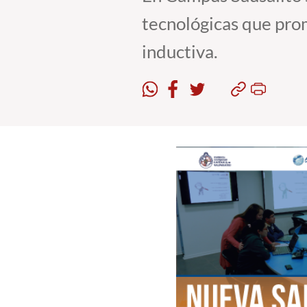
tecnológicas que pro
inductiva.