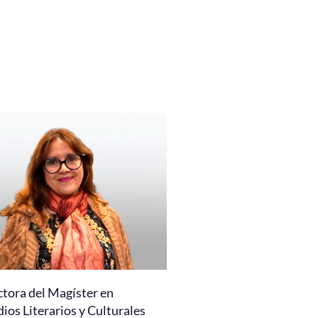
ctora del Magíster en
ios Literarios y Culturales