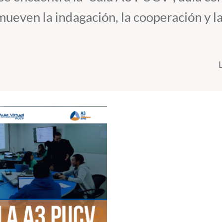
mueven la indagación, la cooperación y l