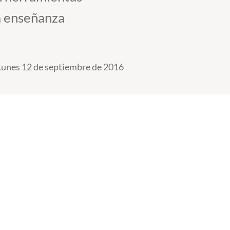
a enseñanza
Lunes 12 de septiembre de 2016