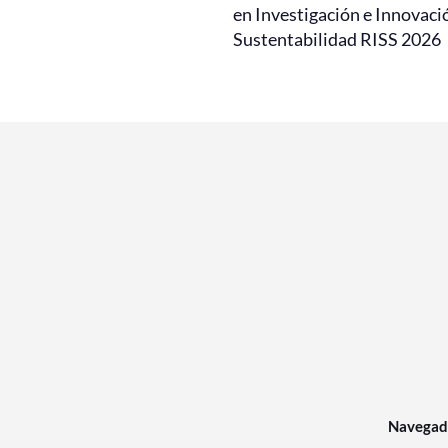
en Investigación e Innovaci
Sustentabilidad RISS 2026
Navegad