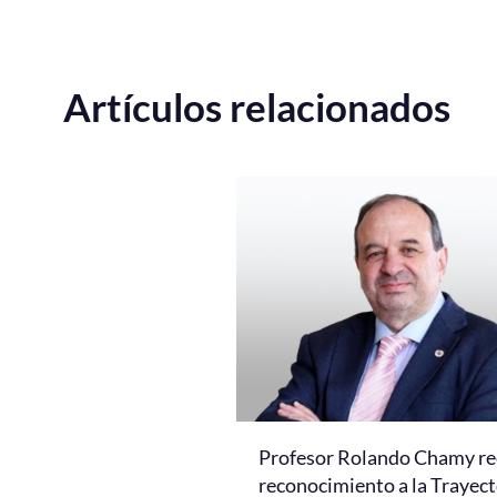
Artículos relacionados
Profesor Rolando Chamy re
reconocimiento a la Trayect