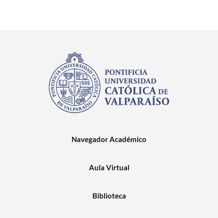
Navegador Académico
Aula Virtual
Biblioteca