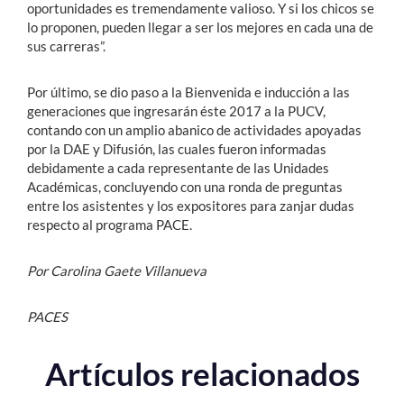
oportunidades es tremendamente valioso. Y si los chicos se
lo proponen, pueden llegar a ser los mejores en cada una de
sus carreras”.
Por último, se dio paso a la Bienvenida e inducción a las
generaciones que ingresarán éste 2017 a la PUCV,
contando con un amplio abanico de actividades apoyadas
por la DAE y Difusión, las cuales fueron informadas
debidamente a cada representante de las Unidades
Académicas, concluyendo con una ronda de preguntas
entre los asistentes y los expositores para zanjar dudas
respecto al programa PACE.
Por Carolina Gaete Villanueva
PACES
Artículos relacionados