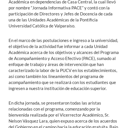
Académica en dependencias de Casa Central, la cual llevó
por nombre “Jornada Informativa PACE” y contó con la
participación de Directores y Jefes de Docencia de cada
una de las Unidades Académicas de la Pontificia
Universidad Católica de Valparaíso.
En el marco de las postulaciones e ingreso a la universidad,
el objetivo de la actividad fue informar a cada Unidad
Académica acerca de los objetivos y alcances del Programa
de Acompañamiento y Acceso Efectivo (PACE), sumado al
enfoque de trabajo y áreas de intervención que han
caracterizado la labor de la PUCV en los establecimientos,
así como también los lineamientos del programa de
acompañamiento que se realizará con los estudiantes que
ingresen a nuestra institución de educación superior.
En dicha jornada, se presentaron todas las aristas
relacionadas con el programa, comenzando por la
bienvenida realizada por el Vicerrector Académico, Sr.
Nelson Vásquez Lara, quien expuso acerca de los acuerdos
del Gobierno en el camino hacia la educación gratuita. Bajo