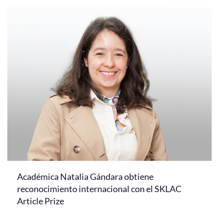
Académica Natalia Gándara obtiene
reconocimiento internacional con el SKLAC
Article Prize