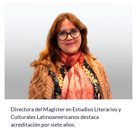
Directora del Magíster en Estudios Literarios y
Culturales Latinoamericanos destaca
acreditación por siete años.