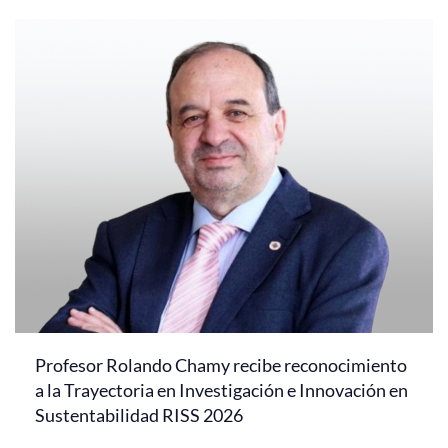
Profesor Rolando Chamy recibe reconocimiento
a la Trayectoria en Investigación e Innovación en
Sustentabilidad RISS 2026