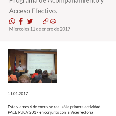
Programa de Acompañamiento y
Acceso Efectivo.
Estudiantes
Académicos
Miercoles 11 de enero de 2017
Funcionarios
Alumni
English
11.01.2017
Este viernes 6 de enero, se realizó la primera actividad
PACE PUCV 2017 en conjunto con la Vicerrectoría