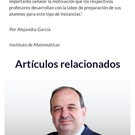
importante señalar la motivación que los respectivos
profesores desarrollan con la labor de preparación de sus
alumnos para este tipo de instancias”.
Por Alejandra García
Instituto de Matemáticas
Artículos relacionados