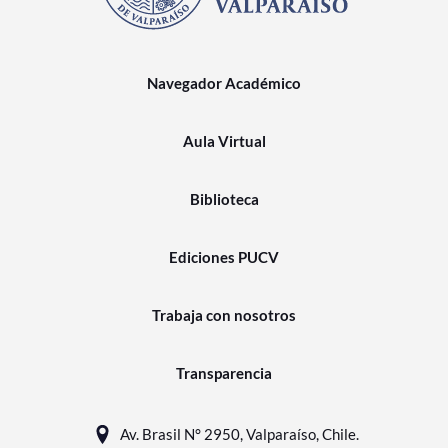
Navegador Académico
Aula Virtual
Biblioteca
Ediciones PUCV
Trabaja con nosotros
Transparencia
Av. Brasil N° 2950, Valparaíso, Chile.