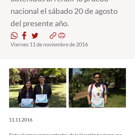
nacional el sábado 20 de agosto
Estudiantes
del presente año.
Académicos
Funcionarios
Viernes 11 de noviembre de 2016
Alumni
English
11.11.2016