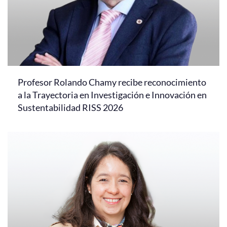
Profesor Rolando Chamy recibe reconocimiento
a la Trayectoria en Investigación e Innovación en
Sustentabilidad RISS 2026