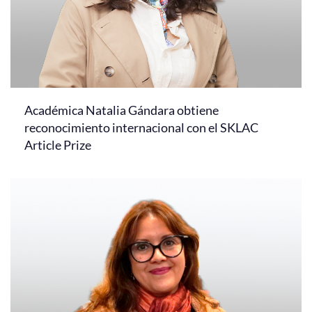
Académica Natalia Gándara obtiene
reconocimiento internacional con el SKLAC
Article Prize