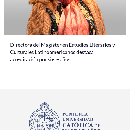
Directora del Magíster en Estudios Literarios y
Culturales Latinoamericanos destaca
acreditación por siete años.