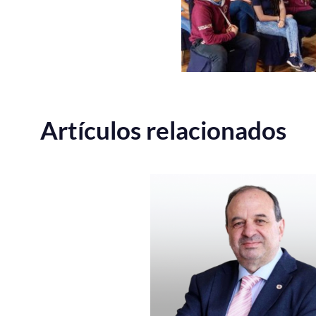
Artículos relacionados