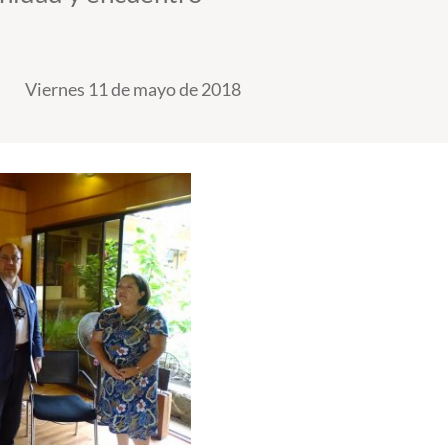
Viernes 11 de mayo de 2018