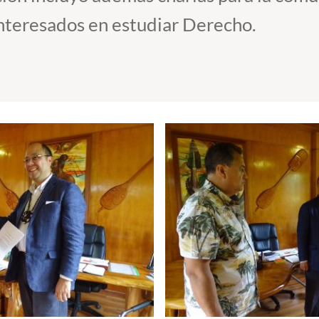
interesados en estudiar Derecho.