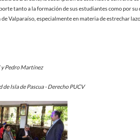
porte tanto a la formación de sus estudiantes como por su 
ón de Valparaíso, especialmente en materia de estrechar laz
 y Pedro Martínez
d de Isla de Pascua - Derecho PUCV