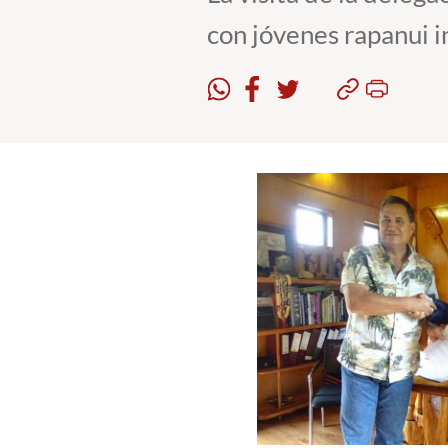
con jóvenes rapanui 