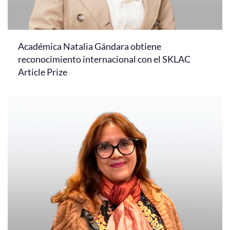
Académica Natalia Gándara obtiene
reconocimiento internacional con el SKLAC
Article Prize