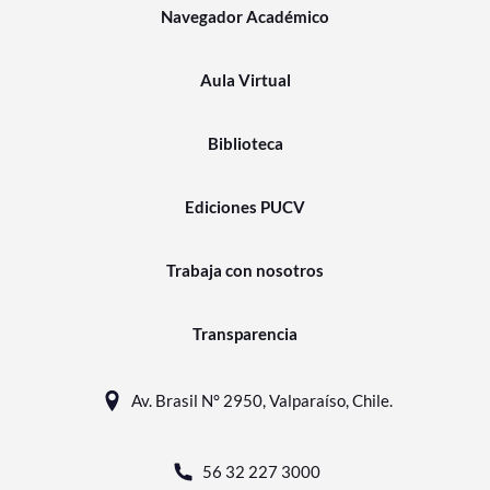
Navegador Académico
Aula Virtual
Biblioteca
Ediciones PUCV
Trabaja con nosotros
Transparencia
Av. Brasil N° 2950, Valparaíso, Chile.
56 32 227 3000