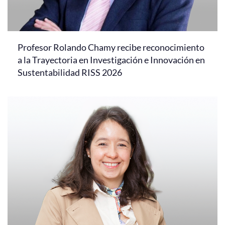
Profesor Rolando Chamy recibe reconocimiento
a la Trayectoria en Investigación e Innovación en
Sustentabilidad RISS 2026