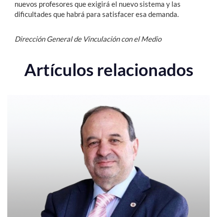
nuevos profesores que exigirá el nuevo sistema y las
dificultades que habrá para satisfacer esa demanda.
Dirección General de Vinculación con el Medio
Artículos relacionados