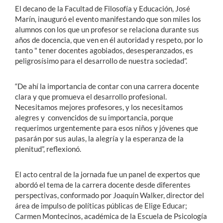
El decano de la Facultad de Filosofía y Educación, José
Marín, inauguró el evento manifestando que son miles los
alumnos con los que un profesor se relaciona durante sus
años de docencia, que ven en él autoridad y respeto, por lo
tanto " tener docentes agobiados, desesperanzados, es
peligrosísimo para el desarrollo de nuestra sociedad”.
“De ahí la importancia de contar con una carrera docente
clara y que promueva el desarrollo profesional.
Necesitamos mejores profesores, y los necesitamos
alegres y convencidos de su importancia, porque
requerimos urgentemente para esos niños y jóvenes que
pasarán por sus aulas, la alegría y la esperanza de la
plenitud”, reflexionó.
El acto central de la jornada fue un panel de expertos que
abordó el tema de la carrera docente desde diferentes
perspectivas, conformado por Joaquín Walker, director del
área de impulso de políticas públicas de Elige Educar;
Carmen Montecinos, académica de la Escuela de Psicología