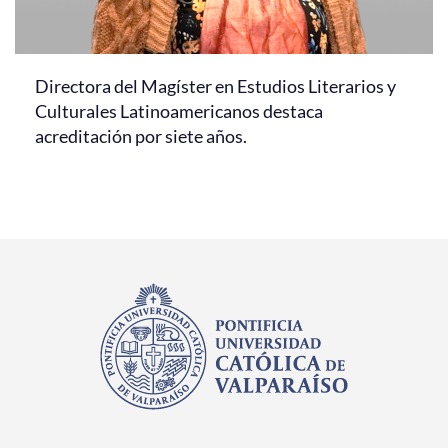
Directora del Magíster en Estudios Literarios y
Culturales Latinoamericanos destaca
acreditación por siete años.