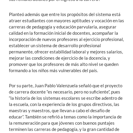
Planteó además que entre los propósitos del sistema está
atraer estudiantes con mayores aptitudes y vocación en las
carreras de pedagogía y educación parvularia, asegurar
calidad en la formación inicial de docentes, acompañar la
incorporación de nuevos profesores al ejercicio profesional,
establecer un sistema de desarrollo profesional
permanente, ofrecer estabilidad laboral y mejores salarios,
mejorar las condiciones de ejercicio de la docencia, y
promover que los profesores de más alto nivel se queden
formando a los niños más vulnerables del país.
Por su parte, Juan Pablo Valenzuela señaló que el proyecto
de carrera docente “es necesario, pero no suficiente”, pues
“la historia de los sistemas escolares se escribe adentro de
la escuela, con la experiencia de los grupos directivos, las
maestras y maestros, que llevan a cabo el desafío de
educar”. También se refirió a temas como la importancia de
la remuneración para que jóvenes con buenos puntajes
terminen las carreras de pedagogía, y la gran cantidad de