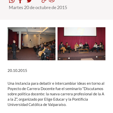
Martes 20 de octubre de 2015
Estudiantes
Académicos
Funcionarios
Alumni
English
20.10.2015
Una instancia para debatir e intercambiar ideas en torno al
Poyecto de Carrera Docente fue el seminario “Discutamos
sobre política docente: la nueva carrera profesional de la A
a la Z”, organizado por Elige Educar y la Pontificia
Universidad Católica de Valparaíso.