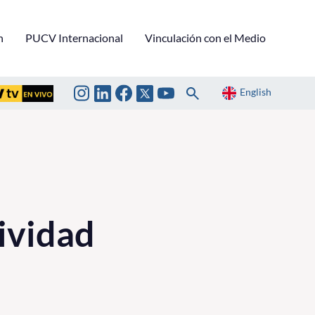
n
PUCV Internacional
Vinculación con el Medio
English
tividad