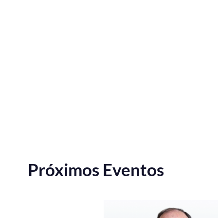
Próximos Eventos