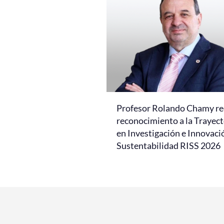
Profesor Rolando Chamy re
reconocimiento a la Trayect
en Investigación e Innovaci
Sustentabilidad RISS 2026