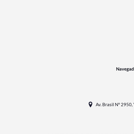
Navegad
Av. Brasil N° 2950, 