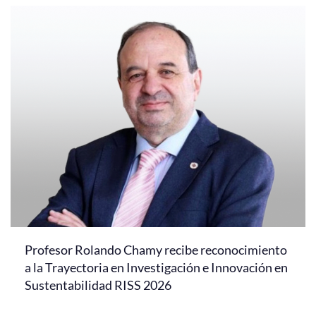
Profesor Rolando Chamy recibe reconocimiento
a la Trayectoria en Investigación e Innovación en
Sustentabilidad RISS 2026