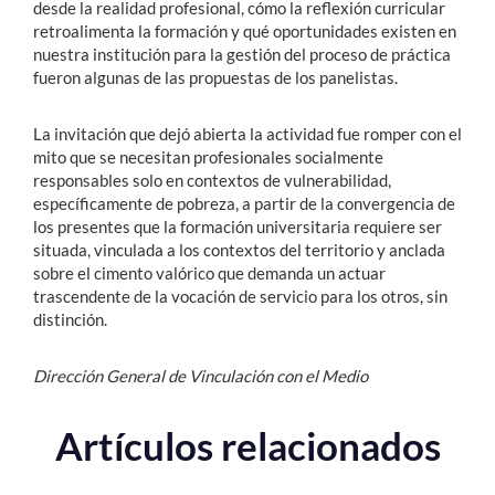
desde la realidad profesional, cómo la reflexión curricular
retroalimenta la formación y qué oportunidades existen en
nuestra institución para la gestión del proceso de práctica
fueron algunas de las propuestas de los panelistas.
La invitación que dejó abierta la actividad fue romper con el
mito que se necesitan profesionales socialmente
responsables solo en contextos de vulnerabilidad,
específicamente de pobreza, a partir de la convergencia de
los presentes que la formación universitaria requiere ser
situada, vinculada a los contextos del territorio y anclada
sobre el cimento valórico que demanda un actuar
trascendente de la vocación de servicio para los otros, sin
distinción.
Dirección General de Vinculación con el Medio
Artículos relacionados