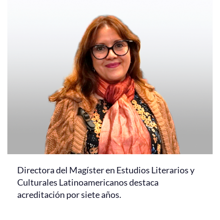
Directora del Magíster en Estudios Literarios y
Culturales Latinoamericanos destaca
acreditación por siete años.