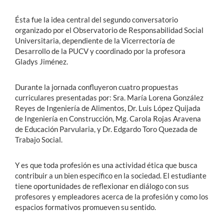
Ésta fue la idea central del segundo conversatorio
organizado por el Observatorio de Responsabilidad Social
Universitaria, dependiente de la Vicerrectoría de
Desarrollo de la PUCV y coordinado por la profesora
Gladys Jiménez.
Durante la jornada confluyeron cuatro propuestas
curriculares presentadas por: Sra. María Lorena González
Reyes de Ingeniería de Alimentos, Dr. Luis López Quijada
de Ingeniería en Construcción, Mg. Carola Rojas Aravena
de Educación Parvularia, y Dr. Edgardo Toro Quezada de
Trabajo Social.
Y es que toda profesión es una actividad ética que busca
contribuir a un bien específico en la sociedad. El estudiante
tiene oportunidades de reflexionar en diálogo con sus
profesores y empleadores acerca de la profesión y como los
espacios formativos promueven su sentido.