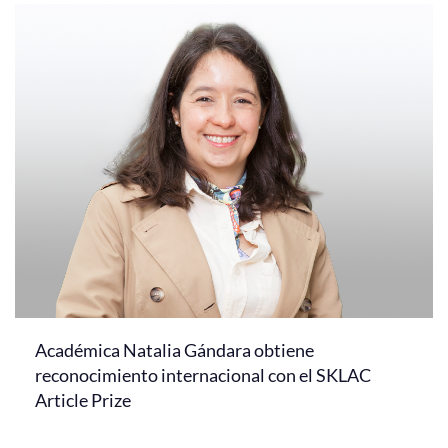
Académica Natalia Gándara obtiene
reconocimiento internacional con el SKLAC
Article Prize