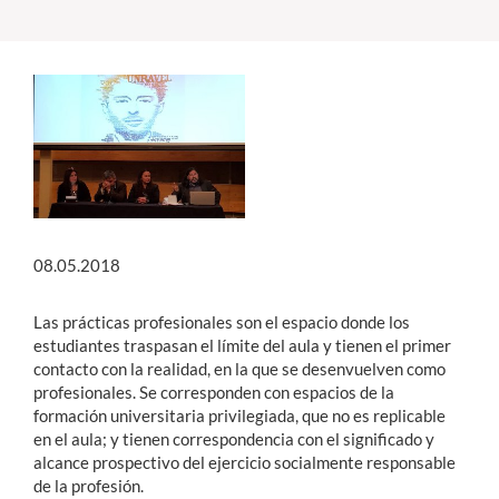
Estudiantes
Académicos
Funcionarios
Alumni
08.05.2018
English
Las prácticas profesionales son el espacio donde los
estudiantes traspasan el límite del aula y tienen el primer
contacto con la realidad, en la que se desenvuelven como
profesionales. Se corresponden con espacios de la
formación universitaria privilegiada, que no es replicable
en el aula; y tienen correspondencia con el significado y
alcance prospectivo del ejercicio socialmente responsable
de la profesión.