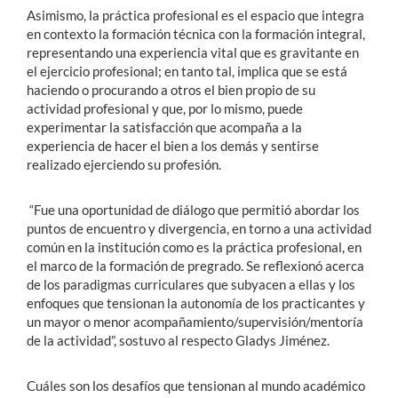
Asimismo, la práctica profesional es el espacio que integra
en contexto la formación técnica con la formación integral,
representando una experiencia vital que es gravitante en
el ejercicio profesional; en tanto tal, implica que se está
haciendo o procurando a otros el bien propio de su
actividad profesional y que, por lo mismo, puede
experimentar la satisfacción que acompaña a la
experiencia de hacer el bien a los demás y sentirse
realizado ejerciendo su profesión.
“Fue una oportunidad de diálogo que permitió abordar los
puntos de encuentro y divergencia, en torno a una actividad
común en la institución como es la práctica profesional, en
el marco de la formación de pregrado. Se reflexionó acerca
de los paradigmas curriculares que subyacen a ellas y los
enfoques que tensionan la autonomía de los practicantes y
un mayor o menor acompañamiento/supervisión/mentoría
de la actividad”, sostuvo al respecto Gladys Jiménez.
Cuáles son los desafíos que tensionan al mundo académico