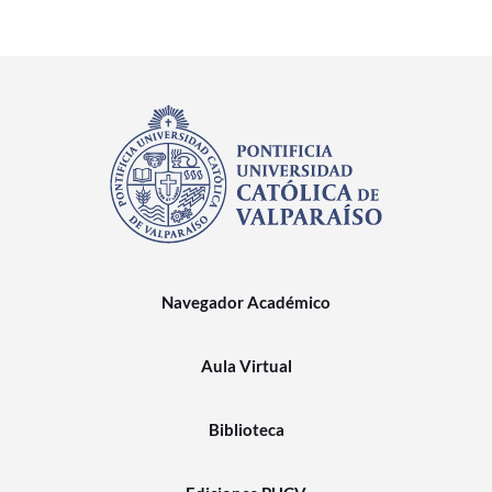
Navegador Académico
Aula Virtual
Biblioteca