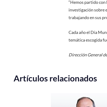
“Hemos partido con l
investigación sobre 
trabajando en sus pr
Cada año el Día Mundi
temática escogida fu
Dirección General d
Artículos relacionados