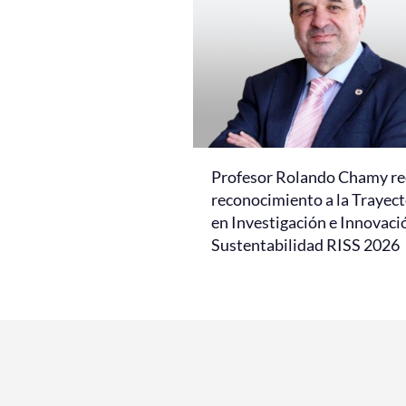
Profesor Rolando Chamy re
reconocimiento a la Trayect
en Investigación e Innovaci
Sustentabilidad RISS 2026