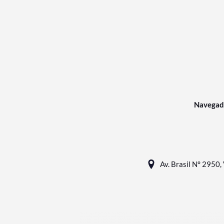
Navegad
Av. Brasil N° 2950, 