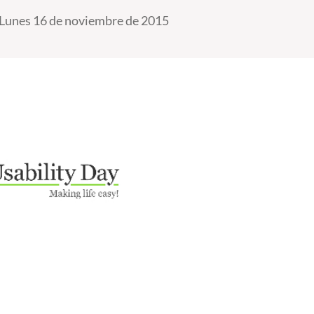
Lunes 16 de noviembre de 2015