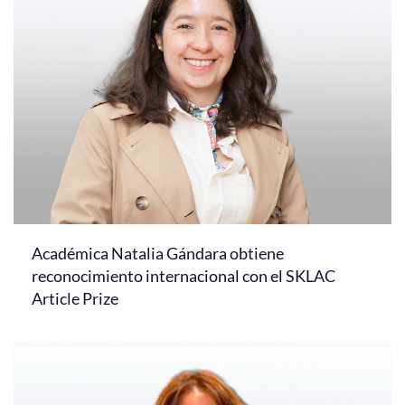
Académica Natalia Gándara obtiene
reconocimiento internacional con el SKLAC
Article Prize