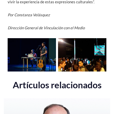
vivir la experiencia de estas expresiones culturales”.
Por Constanza Velásquez
Dirección General de Vinculación con el Medio
Artículos relacionados