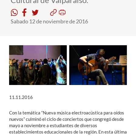
Cultural de Valparaíso.
Estudiantes
Sabado 12 de noviembre de 2016
Académicos
Funcionarios
Alumni
English
11.11.2016
Con la temática “Nueva música electroacústica para oídos
nuevos” culminó el ciclo de conciertos que congregó desde
mayo a noviembre a estudiantes de diversos
establecimientos educacionales de la región. En esta última