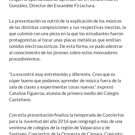
González, Director del Ensamble F(r)actura.
La presentación se nutrió de la explicación de los músicos
de las distintas composiciones y sus respectivas mezclas, la
que culminó con una pieza en la que los estudiantes fueron
protagonistas al tocar unas placas metálicas que emitían
sonidos electroacústicos. De esta forma, se pudo adentrar
al conocimiento de los jóvenes sobre estos innovadores
procedimientos.
“Lo encontré muy entretenido y diferente. Creo que es
súper bueno que podamos aprender de música fuera de la
sala de clases y experimentar cosas nuevas”, expresó
Catalina Figueroa, alumna de primero medio del Colegio
Casteliano.
Con esta presentación finaliza la temporada de Conciertos
para la Juventud del año 2016 que congregó a más de una
veintena de colegios de la región de Valparaíso y de
Santiago. Conciertos de la Orquesta de Cámara, Conjunto