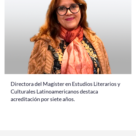
Directora del Magíster en Estudios Literarios y
Culturales Latinoamericanos destaca
acreditación por siete años.