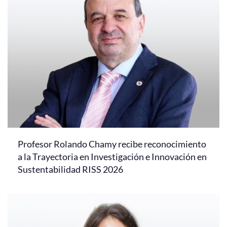
Profesor Rolando Chamy recibe reconocimiento
a la Trayectoria en Investigación e Innovación en
Sustentabilidad RISS 2026