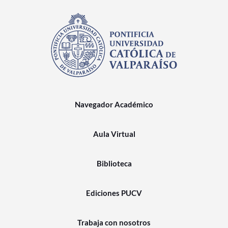
Navegador Académico
Aula Virtual
Biblioteca
Ediciones PUCV
Trabaja con nosotros