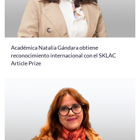
Académica Natalia Gándara obtiene
reconocimiento internacional con el SKLAC
Article Prize