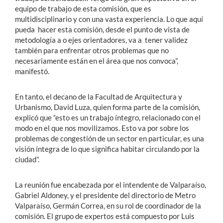
equipo de trabajo de esta comisión, que es
multidisciplinario y con una vasta experiencia. Lo que aquí
pueda hacer esta comisión, desde el punto de vista de
metodología a o ejes orientadores, va a tener validez
también para enfrentar otros problemas que no
necesariamente están en el área que nos convoca”,
manifestó.
En tanto, el decano de la Facultad de Arquitectura y
Urbanismo, David Luza, quien forma parte de la comisión,
explicó que “esto es un trabajo íntegro, relacionado con el
modo en el que nos movilizamos. Esto va por sobre los
problemas de congestión de un sector en particular, es una
visión íntegra de lo que significa habitar circulando por la
ciudad”.
La reunión fue encabezada por el intendente de Valparaíso,
Gabriel Aldoney, y el presidente del directorio de Metro
Valparaíso, Germán Correa, en su rol de coordinador de la
comisión. El grupo de expertos está compuesto por Luis