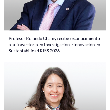
Profesor Rolando Chamy recibe reconocimiento
a la Trayectoria en Investigación e Innovación en
Sustentabilidad RISS 2026