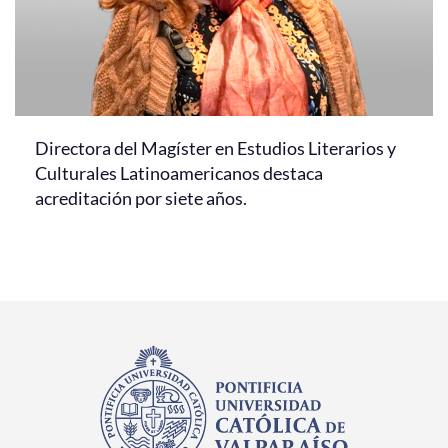
Directora del Magíster en Estudios Literarios y
Culturales Latinoamericanos destaca
acreditación por siete años.