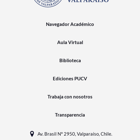
Navegador Académico
Aula Virtual
Biblioteca
Ediciones PUCV
Trabaja con nosotros
Transparencia
Av. Brasil N° 2950, Valparaíso, Chile.