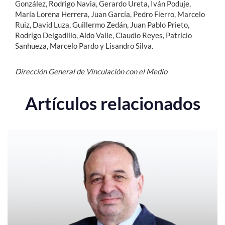
González, Rodrigo Navia, Gerardo Ureta, Iván Poduje,
María Lorena Herrera, Juan García, Pedro Fierro, Marcelo
Ruiz, David Luza, Guillermo Zedán, Juan Pablo Prieto,
Rodrigo Delgadillo, Aldo Valle, Claudio Reyes, Patricio
Sanhueza, Marcelo Pardo y Lisandro Silva.
Dirección General de Vinculación con el Medio
Artículos relacionados