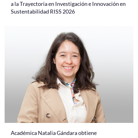
a la Trayectoria en Investigación e Innovación en
Sustentabilidad RISS 2026
Académica Natalia Gándara obtiene