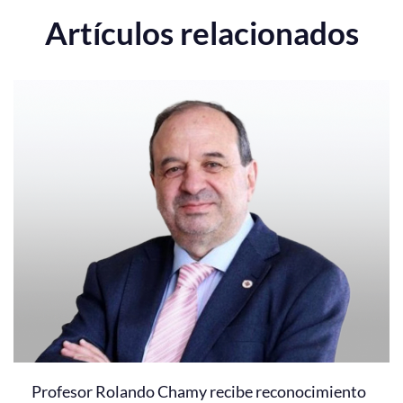
Artículos relacionados
Profesor Rolando Chamy recibe reconocimiento