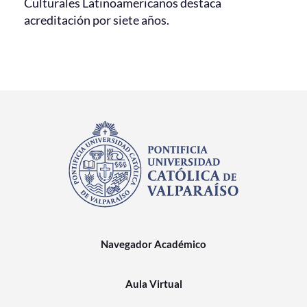
Culturales Latinoamericanos destaca
acreditación por siete años.
Navegador Académico
Aula Virtual