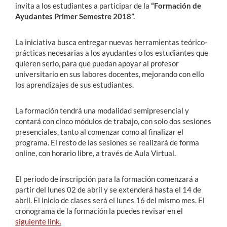
invita a los estudiantes a participar de la
“Formación de
Ayudantes Primer Semestre 2018”.
La iniciativa busca entregar nuevas herramientas teórico-
prácticas necesarias a los ayudantes o los estudiantes que
quieren serlo, para que puedan apoyar al profesor
universitario en sus labores docentes, mejorando con ello
los aprendizajes de sus estudiantes.
La formación tendrá una modalidad semipresencial y
contará con cinco módulos de trabajo, con solo dos sesiones
presenciales, tanto al comenzar como al finalizar el
programa. El resto de las sesiones se realizará de forma
online, con horario libre, a través de Aula Virtual.
El periodo de inscripción para la formación comenzará a
partir del lunes 02 de abril y se extenderá hasta el 14 de
abril. El inicio de clases será el lunes 16 del mismo mes. El
cronograma de la formación la puedes revisar en el
siguiente link.