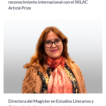
reconocimiento internacional con el SKLAC
Article Prize
Directora del Magíster en Estudios Literarios y