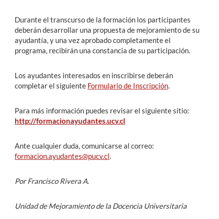
Durante el transcurso de la formación los participantes
deberán desarrollar una propuesta de mejoramiento de su
ayudantía, y una vez aprobado completamente el
programa, recibirán una constancia de su participación.
Los ayudantes interesados en inscribirse deberán
completar el siguiente
Formulario de Inscripción
.
Para más información puedes revisar el siguiente sitio:
http://formacionayudantes.ucv.cl
Ante cualquier duda, comunicarse al correo:
formacion.ayudantes@pucv.cl
.
Por Francisco Rivera A.
Unidad de Mejoramiento de la Docencia Universitaria