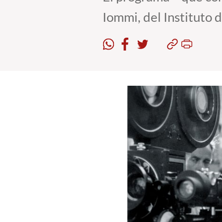
Iommi, del Instituto