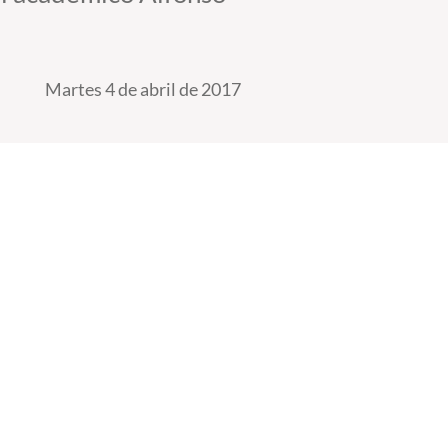
Martes 4 de abril de 2017