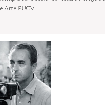
 de Arte PUCV.