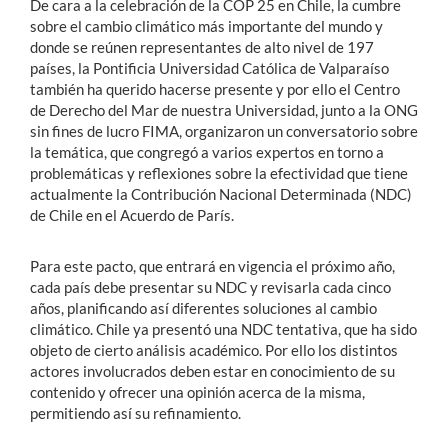
De cara a la celebración de la COP 25 en Chile, la cumbre
sobre el cambio climático más importante del mundo y
donde se reúnen representantes de alto nivel de 197
países, la Pontificia Universidad Católica de Valparaíso
también ha querido hacerse presente y por ello el Centro
de Derecho del Mar de nuestra Universidad, junto a la ONG
sin fines de lucro FIMA, organizaron un conversatorio sobre
la temática, que congregó a varios expertos en torno a
problemáticas y reflexiones sobre la efectividad que tiene
actualmente la Contribución Nacional Determinada (NDC)
de Chile en el Acuerdo de París.
Para este pacto, que entrará en vigencia el próximo año,
cada país debe presentar su NDC y revisarla cada cinco
años, planificando así diferentes soluciones al cambio
climático. Chile ya presentó una NDC tentativa, que ha sido
objeto de cierto análisis académico. Por ello los distintos
actores involucrados deben estar en conocimiento de su
contenido y ofrecer una opinión acerca de la misma,
permitiendo así su refinamiento.