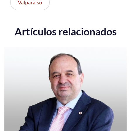
Valparaiso
Artículos relacionados