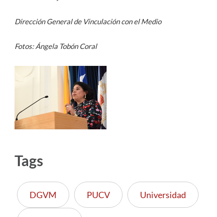
Dirección General de Vinculación con el Medio
Fotos: Ángela Tobón Coral
Tags
DGVM
PUCV
Universidad