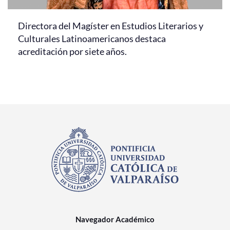
Directora del Magíster en Estudios Literarios y
Culturales Latinoamericanos destaca
acreditación por siete años.
Navegador Académico