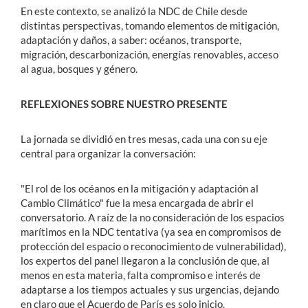
En este contexto, se analizó la NDC de Chile desde
distintas perspectivas, tomando elementos de mitigación,
adaptación y daños, a saber: océanos, transporte,
migración, descarbonización, energías renovables, acceso
al agua, bosques y género.
REFLEXIONES SOBRE NUESTRO PRESENTE
La jornada se dividió en tres mesas, cada una con su eje
central para organizar la conversación:
"El rol de los océanos en la mitigación y adaptación al
Cambio Climático" fue la mesa encargada de abrir el
conversatorio. A raíz de la no consideración de los espacios
marítimos en la NDC tentativa (ya sea en compromisos de
protección del espacio o reconocimiento de vulnerabilidad),
los expertos del panel llegaron a la conclusión de que, al
menos en esta materia, falta compromiso e interés de
adaptarse a los tiempos actuales y sus urgencias, dejando
en claro que el Acuerdo de París es solo inicio.