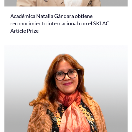
Académica Natalia Gándara obtiene
reconocimiento internacional con el SKLAC
Article Prize