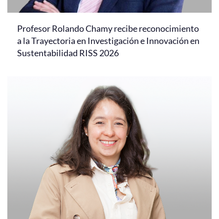
Profesor Rolando Chamy recibe reconocimiento
a la Trayectoria en Investigación e Innovación en
Sustentabilidad RISS 2026