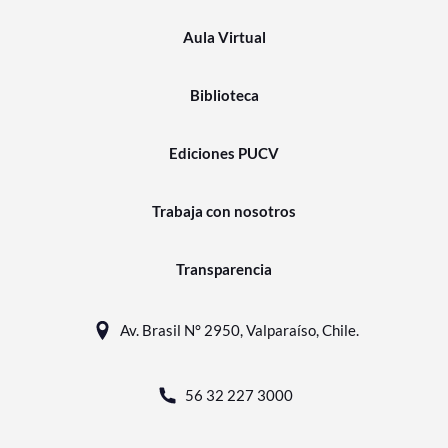
Aula Virtual
Biblioteca
Ediciones PUCV
Trabaja con nosotros
Transparencia
Av. Brasil N° 2950, Valparaíso, Chile.
56 32 227 3000