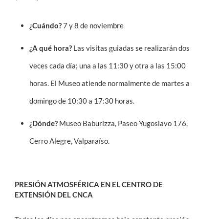
¿Cuándo?
7 y 8 de noviembre
¿A qué hora?
Las visitas guiadas se realizarán dos
veces cada día; una a las 11:30 y otra a las 15:00
horas. El Museo atiende normalmente de martes a
domingo de 10:30 a 17:30 horas.
¿Dónde?
Museo Baburizza, Paseo Yugoslavo 176,
Cerro Alegre, Valparaíso.
PRESIÓN ATMOSFÉRICA EN EL CENTRO DE
EXTENSIÓN DEL CNCA