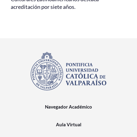
acreditación por siete años.
Navegador Académico
Aula Virtual