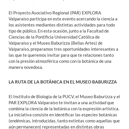
El Proyecto Asociativo Regional (PAR) EXPLORA
Valparaíso participa en este evento acercando la ciencia a
los asistentes mediantes distintas actividades para todo
tipo de público. En esta ocasión, junto a la Facultad de
Ciencias de la Pontificia Universidad Católica de
Valparaíso y el Museo Baburizza (Bellas Artes) de
Valparaíso, preparamos tres oportunidades interesantes a
las que te queremos invitar para que te relaciones tanto
con la presión atmosférica como con la botánica de una
manera novedosa.
LA RUTA DE LA BOTÁNICA EN EL MUSEO BABURIZZA
El Instituto de Biología de la PUCV, el Museo Baburizza y el
PAR EXPLORA Valparaíso te invitan a una actividad que
combina la ciencia de la botánica con la expresión artística.
La iniciativa consiste en identificar las especies botánicas
(endémicas, introducidas, tanto extintas como aquellas que
aún permanecen) representadas en distintas obras