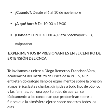
¿Cuándo?:
Desde el 6 al 10 de noviembre
¿A qué hora?:
De 10:00 a 19:00
¿Dónde?:
CENTEX CNCA, Plaza Sotomayor 233,
Valparaíso.
EXPERIMENTOS IMPRESIONANTES EN EL CENTRO DE
EXTENSIÓN DEL CNCA
Te invitamos a unirte a Diego Romero y Francisco Vera,
académicos del Instituto de Física de la PUCV, a un
entretenido diálogo lleno de experimentos sobre la presión
atmosférica. Estas charlas, dirigidas a todo tipo de público
y las familias, son una oportunidad de acercarse
lúdicamente a los conceptos que predominan sobre la
fuerza que la atmósfera ejerce sobre nosotros todos los
días.