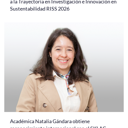
a la Trayectoria en Investigación e Innovación en
Sustentabilidad RISS 2026
Académica Natalia Gándara obtiene