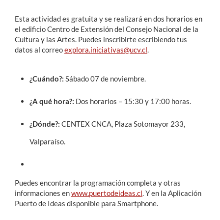
Esta actividad es gratuita y se realizará en dos horarios en
el edificio Centro de Extensión del Consejo Nacional de la
Cultura y las Artes. Puedes inscribirte escribiendo tus
datos al correo
explora.iniciativas@ucv.cl
.
¿Cuándo?:
Sábado 07 de noviembre.
¿A qué hora?:
Dos horarios – 15:30 y 17:00 horas.
¿Dónde?:
CENTEX CNCA, Plaza Sotomayor 233,
Valparaíso.
Puedes encontrar la programación completa y otras
informaciones en
www.puertodeideas.cl
. Y en la Aplicación
Puerto de Ideas disponible para Smartphone.