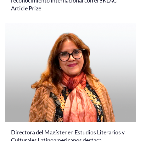
reconocimiento internacional con el SKLAC
Article Prize
Directora del Magíster en Estudios Literarios y
Culturales Latinoamericanos destaca