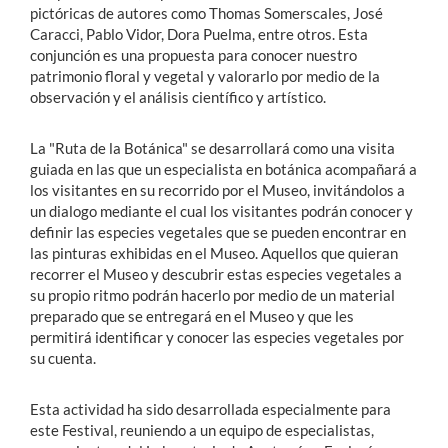
pictóricas de autores como Thomas Somerscales, José
Caracci, Pablo Vidor, Dora Puelma, entre otros. Esta
conjunción es una propuesta para conocer nuestro
patrimonio floral y vegetal y valorarlo por medio de la
observación y el análisis científico y artístico.
La "Ruta de la Botánica" se desarrollará como una visita
guiada en las que un especialista en botánica acompañará a
los visitantes en su recorrido por el Museo, invitándolos a
un dialogo mediante el cual los visitantes podrán conocer y
definir las especies vegetales que se pueden encontrar en
las pinturas exhibidas en el Museo. Aquellos que quieran
recorrer el Museo y descubrir estas especies vegetales a
su propio ritmo podrán hacerlo por medio de un material
preparado que se entregará en el Museo y que les
permitirá identificar y conocer las especies vegetales por
su cuenta.
Esta actividad ha sido desarrollada especialmente para
este Festival, reuniendo a un equipo de especialistas,