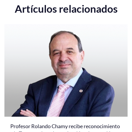
Artículos relacionados
Profesor Rolando Chamy recibe reconocimiento