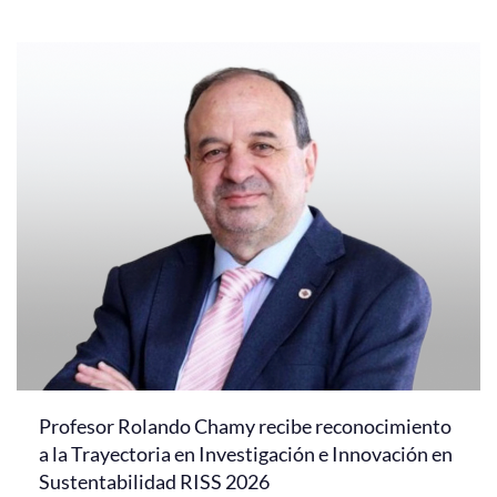
Profesor Rolando Chamy recibe reconocimiento
a la Trayectoria en Investigación e Innovación en
Sustentabilidad RISS 2026