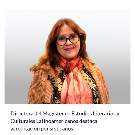
Directora del Magíster en Estudios Literarios y
Culturales Latinoamericanos destaca
acreditación por siete años.