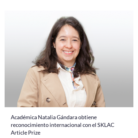
Académica Natalia Gándara obtiene
reconocimiento internacional con el SKLAC
Article Prize