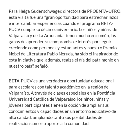
Para Helga Gudenschwager, directora de PROENTA-UFRO,
esta visita fue una “gran oportunidad para estrechar lazos
e intercambiar experiencias cuando el programa BETA-
PUCV cumple su décimo aniversario. Los niños y niñas de
Valparaíso y de La Araucanía tienen mucho en común, las
ganas de aprender, su compromiso e interés por seguir
creciendo como personas y estudiantes y nuestro Premio
Nobel de Literatura Pablo Neruda, ha sido el inspirador de
esta iniciativa que, además, realza el día del patrimonio en
nuestro país", señaló.
BETA-PUCV es una verdadera oportunidad educacional
para escolares con talento académico en la región de
Valparaíso. A través de clases especiales en la Pontificia
Universidad Católica de Valparaíso, los niños, niñas y
jóvenes participantes tienen la opción de ampliar sus
conocimientos y capacidades en un entorno educativo de
alta calidad; ampliando tanto sus posibilidades de
realización como su aporte a la comunidad.