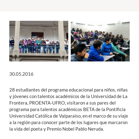
Estudiantes
Académicos
Funcionarios
Alumni
30.05.2016
English
28 estudiantes del programa educacional para niños, niñas
y jóvenes con talentos académicos de la Universidad de La
Frontera, PROENTA-UFRO, visitaron a sus pares del
programa para talentos académicos BETA de la Pontificia
Universidad Católica de Valparaíso, en el marco de su viaje
a la región para conocer parte de los lugares que marcaron
la vida del poeta y Premio Nobel Pablo Neruda.