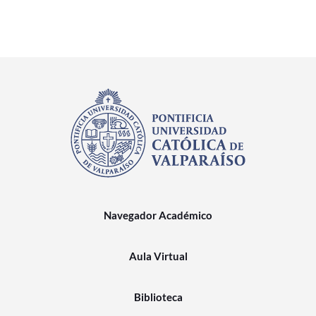
Navegador Académico
Aula Virtual
Biblioteca