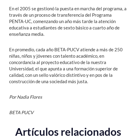
En el 2005 se gestionó la puesta en marcha del programa, a
través de un proceso de transferencia del Programa
PENTA-UC, comenzando un año más tarde la atención
educativa a estudiantes de sexto básico a cuarto año de
enseñanza media.
En promedio, cada año BETA-PUCV atiende a más de 250
niñas, niños y jóvenes con talento académico, en
concordancia al proyecto educativo de la nuestra
Universidad, el que apunta a una formación superior de
calidad, con un sello valórico distintivo y en pos de la
construcción de una sociedad más justa.
Por Nadia Flores
BETA PUCV
Artículos relacionados