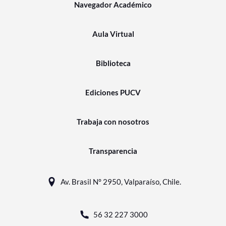
Navegador Académico
Aula Virtual
Biblioteca
Ediciones PUCV
Trabaja con nosotros
Transparencia
Av. Brasil N° 2950, Valparaíso, Chile.
56 32 227 3000