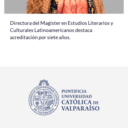
Directora del Magíster en Estudios Literarios y
Culturales Latinoamericanos destaca
acreditación por siete años.