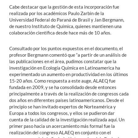
Cabe destacar que la gestión de esta incorporación fue
realizada por los académicos Paulo Zarbin de la
Universidad Federal do Paraná de Brasil y Jan Bergmann,
de nuestro Instituto de Química, quienes mantienen una
colaboración científica desde hace más de 10 años.
Consultado por los puntos expuestos en el documento, el
profesor Bergmann comentó que “a partir de un análisis de
las publicaciones en el área, pudimos constatar que la
investigación en Ecología Química en Latinoamerica ha
experimentado un aumento en productividad en los últimos
15-20 años. Como respuesta a este auge, ALAEQ fue
fundada en 2009, y se ha consolidado desde entonces
principalmente a través de la realización de congresos cada
dos años en diferentes países latinoamericanos. Desde el
principio se han invitado expertos de Norteamérica y
Europa a todos los congresos, y ellos se pudieron dar
cuenta de la calidad de la investigación realizada aquí. Un
primer paso hacia un acercamiento más formal fue la
realización del congreso ALAEQ en conjunto con el