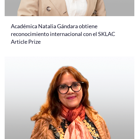
Académica Natalia Gándara obtiene
reconocimiento internacional con el SKLAC
Article Prize