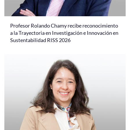
Profesor Rolando Chamy recibe reconocimiento
a la Trayectoria en Investigación e Innovación en
Sustentabilidad RISS 2026