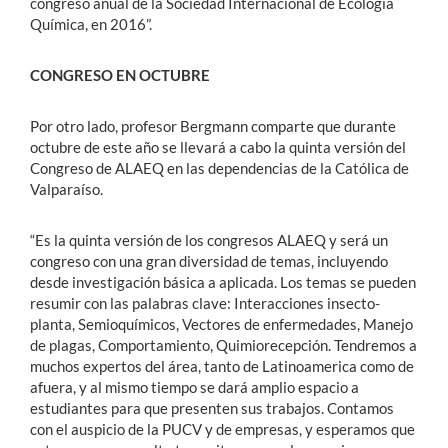
congreso anual de la Sociedad Internacional de Ecología
Química, en 2016”.
CONGRESO EN OCTUBRE
Por otro lado, profesor Bergmann comparte que durante
octubre de este año se llevará a cabo la quinta versión del
Congreso de ALAEQ en las dependencias de la Católica de
Valparaíso.
“Es la quinta versión de los congresos ALAEQ y será un
congreso con una gran diversidad de temas, incluyendo
desde investigación básica a aplicada. Los temas se pueden
resumir con las palabras clave: Interacciones insecto-
planta, Semioquímicos, Vectores de enfermedades, Manejo
de plagas, Comportamiento, Quimiorecepción. Tendremos a
muchos expertos del área, tanto de Latinoamerica como de
afuera, y al mismo tiempo se dará amplio espacio a
estudiantes para que presenten sus trabajos. Contamos
con el auspicio de la PUCV y de empresas, y esperamos que