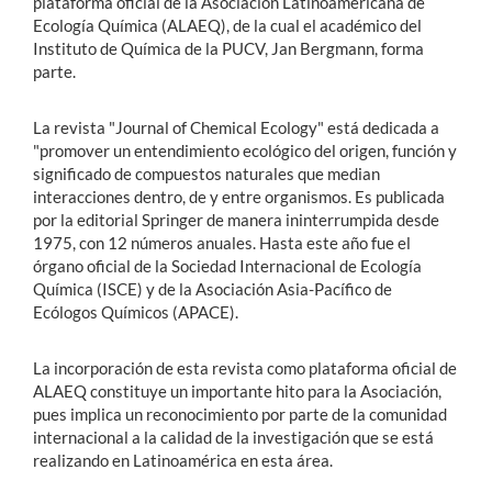
plataforma oficial de la Asociación Latinoamericana de
Ecología Química (ALAEQ), de la cual el académico del
Instituto de Química de la PUCV, Jan Bergmann, forma
parte.
La revista "Journal of Chemical Ecology" está dedicada a
"promover un entendimiento ecológico del origen, función y
significado de compuestos naturales que median
interacciones dentro, de y entre organismos. Es publicada
por la editorial Springer de manera ininterrumpida desde
1975, con 12 números anuales. Hasta este año fue el
órgano oficial de la Sociedad Internacional de Ecología
Química (ISCE) y de la Asociación Asia-Pacífico de
Ecólogos Químicos (APACE).
La incorporación de esta revista como plataforma oficial de
ALAEQ constituye un importante hito para la Asociación,
pues implica un reconocimiento por parte de la comunidad
internacional a la calidad de la investigación que se está
realizando en Latinoamérica en esta área.