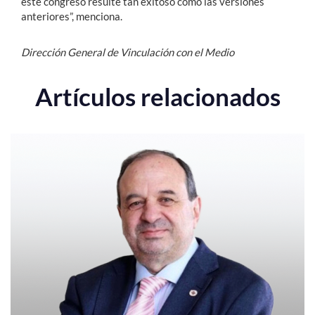
este congreso resulte tan exitoso como las versiones
anteriores”, menciona.
Dirección General de Vinculación con el Medio
Artículos relacionados