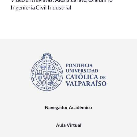
Ingeniería Civil Industrial
Navegador Académico
Aula Virtual