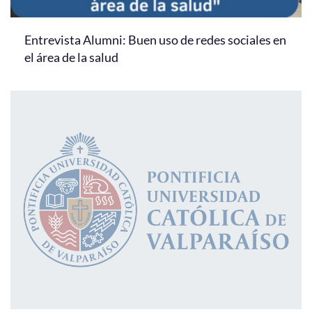
Entrevista Alumni: Buen uso de redes sociales en
el área de la salud