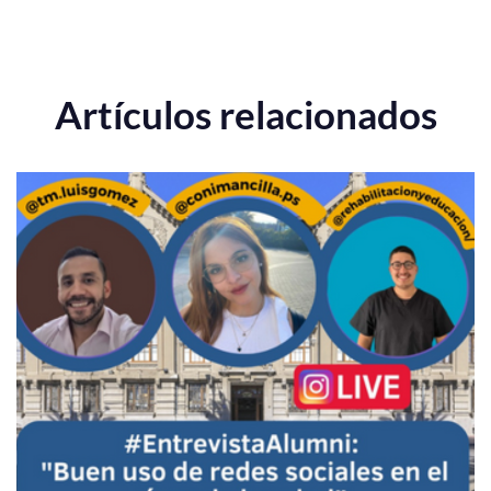
Artículos relacionados