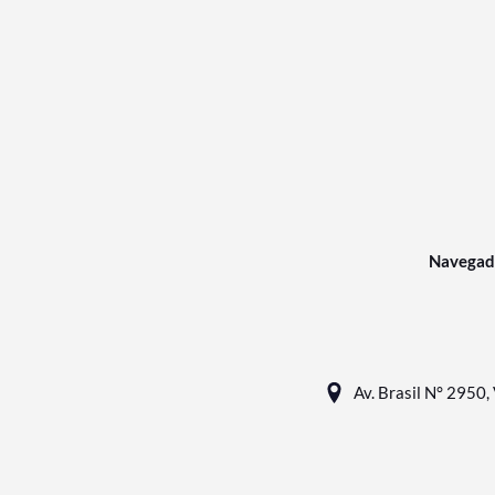
Navegad
Av. Brasil N° 2950, 