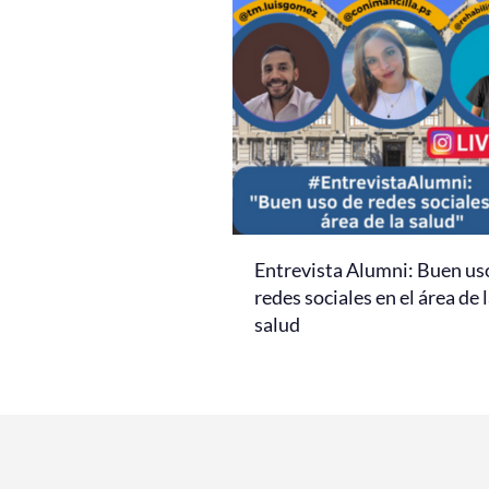
Entrevista Alumni: Buen us
redes sociales en el área de 
salud