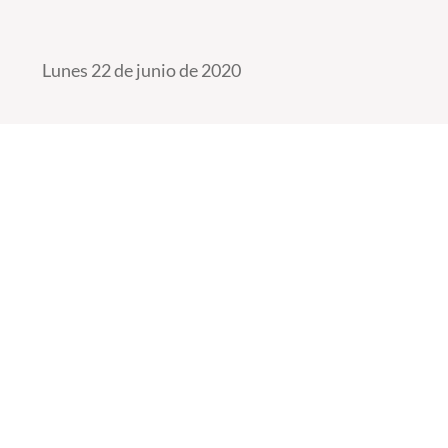
Lunes 22 de junio de 2020