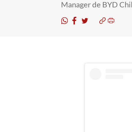
Manager de BYD Chil