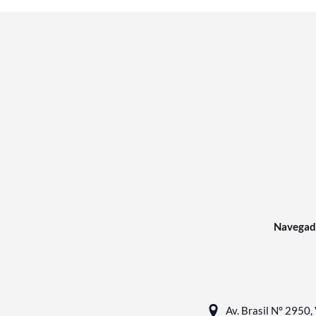
Navegad
Av. Brasil N° 2950, 