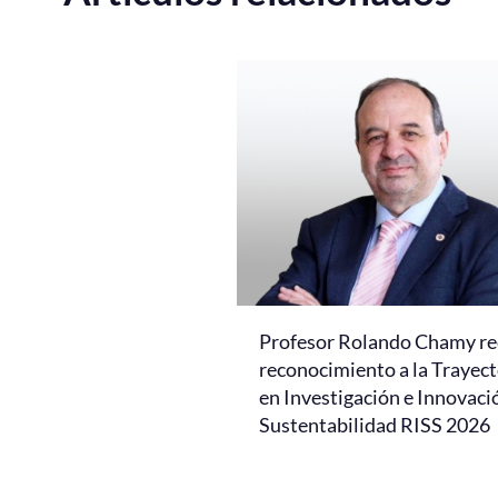
Profesor Rolando Chamy re
reconocimiento a la Trayect
en Investigación e Innovaci
Sustentabilidad RISS 2026