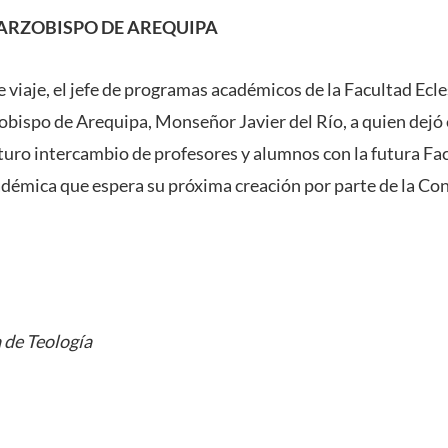
ARZOBISPO DE AREQUIPA
e viaje, el jefe de programas académicos de la Facultad Ecle
obispo de Arequipa, Monseñor Javier del Río, a quien dejó 
uturo intercambio de profesores y alumnos con la futura Fa
démica que espera su próxima creación por parte de la Con
 de Teología