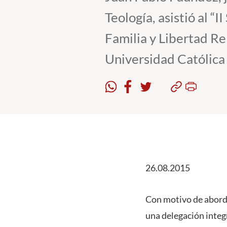
Teología, asistió al 
Familia y Libertad Re
Universidad Católica
26.08.2015
Con motivo de aborda
una delegación integ