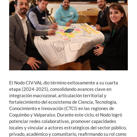
Estudiantes
Académicos
Funcionarios
Alumni
English
El Nodo CIV-VAL dio término exitosamente a su cuarta
etapa (2024-2025), consolidando avances clave en
integración macrozonal, articulación territorial y
fortalecimiento del ecosistema de Ciencia, Tecnología,
Conocimiento e Innovación (CTCI) en las regiones de
Coquimbo y Valparaíso. Durante este ciclo, el Nodo logró
potenciar redes colaborativas, promover capacidades
locales y vincular a actores estratégicos del sector público,
privado, académico y comunitario, reafirmando su rol como