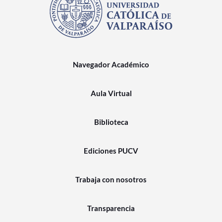
Navegador Académico
Aula Virtual
Biblioteca
Ediciones PUCV
Trabaja con nosotros
Transparencia