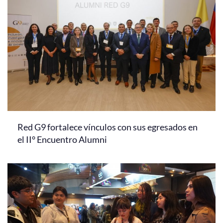
Red G9 fortalece vínculos con sus egresados en
el II° Encuentro Alumni