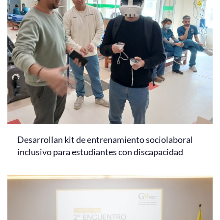
Desarrollan kit de entrenamiento sociolaboral
inclusivo para estudiantes con discapacidad