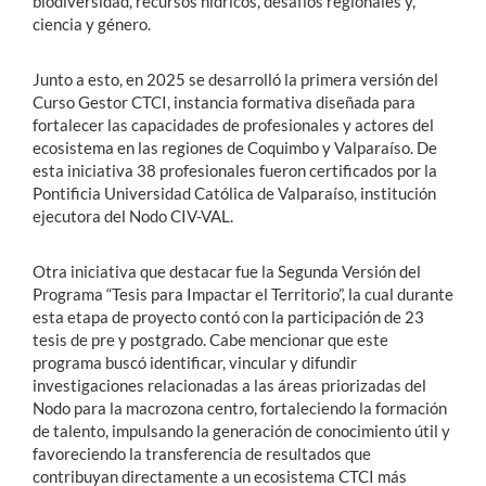
biodiversidad, recursos hídricos, desafíos regionales y,
ciencia y género.
Junto a esto, en 2025 se desarrolló la primera versión del
Curso Gestor CTCI, instancia formativa diseñada para
fortalecer las capacidades de profesionales y actores del
ecosistema en las regiones de Coquimbo y Valparaíso. De
esta iniciativa 38 profesionales fueron certificados por la
Pontificia Universidad Católica de Valparaíso, institución
ejecutora del Nodo CIV-VAL.
Otra iniciativa que destacar fue la Segunda Versión del
Programa “Tesis para Impactar el Territorio”, la cual durante
esta etapa de proyecto contó con la participación de 23
tesis de pre y postgrado. Cabe mencionar que este
programa buscó identificar, vincular y difundir
investigaciones relacionadas a las áreas priorizadas del
Nodo para la macrozona centro, fortaleciendo la formación
de talento, impulsando la generación de conocimiento útil y
favoreciendo la transferencia de resultados que
contribuyan directamente a un ecosistema CTCI más