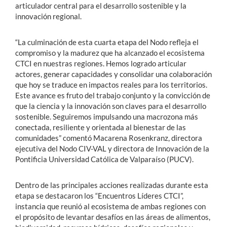
articulador central para el desarrollo sostenible y la
innovación regional.
“La culminación de esta cuarta etapa del Nodo refleja el
compromiso y la madurez que ha alcanzado el ecosistema
CTCI en nuestras regiones. Hemos logrado articular
actores, generar capacidades y consolidar una colaboración
que hoy se traduce en impactos reales para los territorios.
Este avance es fruto del trabajo conjunto y la convicción de
que la ciencia y la innovación son claves para el desarrollo
sostenible. Seguiremos impulsando una macrozona más
conectada, resiliente y orientada al bienestar de las
comunidades” comentó Macarena Rosenkranz, directora
ejecutiva del Nodo CIV-VAL y directora de Innovación de la
Pontificia Universidad Católica de Valparaíso (PUCV).
Dentro de las principales acciones realizadas durante esta
etapa se destacaron los “Encuentros Líderes CTCI”,
instancia que reunió al ecosistema de ambas regiones con
el propósito de levantar desafíos en las áreas de alimentos,