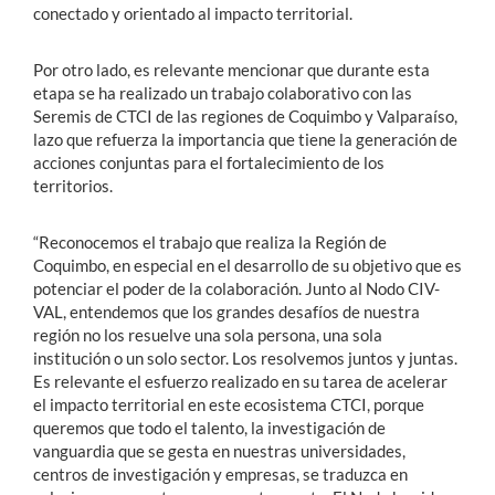
conectado y orientado al impacto territorial.
Por otro lado, es relevante mencionar que durante esta
etapa se ha realizado un trabajo colaborativo con las
Seremis de CTCI de las regiones de Coquimbo y Valparaíso,
lazo que refuerza la importancia que tiene la generación de
acciones conjuntas para el fortalecimiento de los
territorios.
“Reconocemos el trabajo que realiza la Región de
Coquimbo, en especial en el desarrollo de su objetivo que es
potenciar el poder de la colaboración. Junto al Nodo CIV-
VAL, entendemos que los grandes desafíos de nuestra
región no los resuelve una sola persona, una sola
institución o un solo sector. Los resolvemos juntos y juntas.
Es relevante el esfuerzo realizado en su tarea de acelerar
el impacto territorial en este ecosistema CTCI, porque
queremos que todo el talento, la investigación de
vanguardia que se gesta en nuestras universidades,
centros de investigación y empresas, se traduzca en