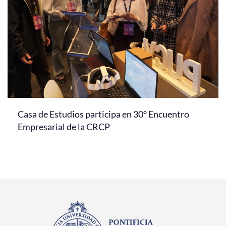
Casa de Estudios participa en 30° Encuentro
Empresarial de la CRCP