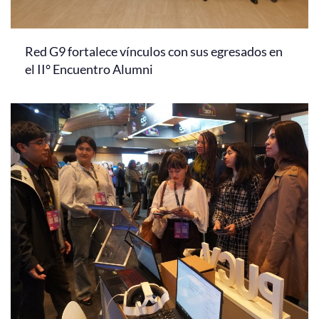
Red G9 fortalece vínculos con sus egresados en
el II° Encuentro Alumni