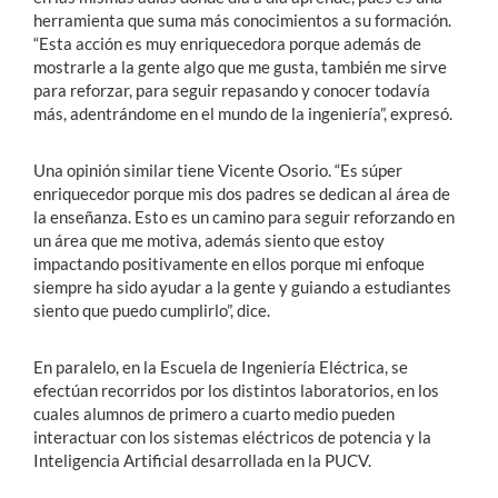
herramienta que suma más conocimientos a su formación.
“Esta acción es muy enriquecedora porque además de
mostrarle a la gente algo que me gusta, también me sirve
para reforzar, para seguir repasando y conocer todavía
más, adentrándome en el mundo de la ingeniería”, expresó.
Una opinión similar tiene Vicente Osorio. “Es súper
enriquecedor porque mis dos padres se dedican al área de
la enseñanza. Esto es un camino para seguir reforzando en
un área que me motiva, además siento que estoy
impactando positivamente en ellos porque mi enfoque
siempre ha sido ayudar a la gente y guiando a estudiantes
siento que puedo cumplirlo”, dice.
En paralelo, en la Escuela de Ingeniería Eléctrica, se
efectúan recorridos por los distintos laboratorios, en los
cuales alumnos de primero a cuarto medio pueden
interactuar con los sistemas eléctricos de potencia y la
Inteligencia Artificial desarrollada en la PUCV.