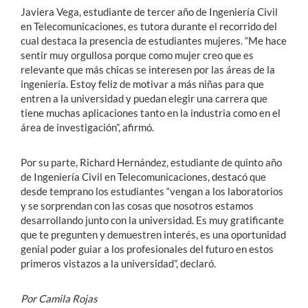
Javiera Vega, estudiante de tercer año de Ingeniería Civil
en Telecomunicaciones, es tutora durante el recorrido del
cual destaca la presencia de estudiantes mujeres. “Me hace
sentir muy orgullosa porque como mujer creo que es
relevante que más chicas se interesen por las áreas de la
ingeniería. Estoy feliz de motivar a más niñas para que
entren a la universidad y puedan elegir una carrera que
tiene muchas aplicaciones tanto en la industria como en el
área de investigación”, afirmó.
Por su parte, Richard Hernández, estudiante de quinto año
de Ingeniería Civil en Telecomunicaciones, destacó que
desde temprano los estudiantes “vengan a los laboratorios
y se sorprendan con las cosas que nosotros estamos
desarrollando junto con la universidad. Es muy gratificante
que te pregunten y demuestren interés, es una oportunidad
genial poder guiar a los profesionales del futuro en estos
primeros vistazos a la universidad”, declaró.
Por Camila Rojas