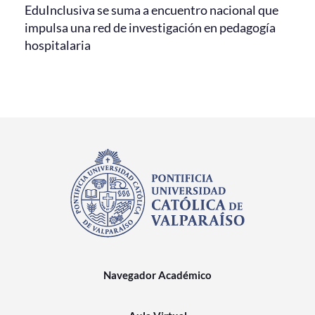
EduInclusiva se suma a encuentro nacional que
impulsa una red de investigación en pedagogía
hospitalaria
Navegador Académico