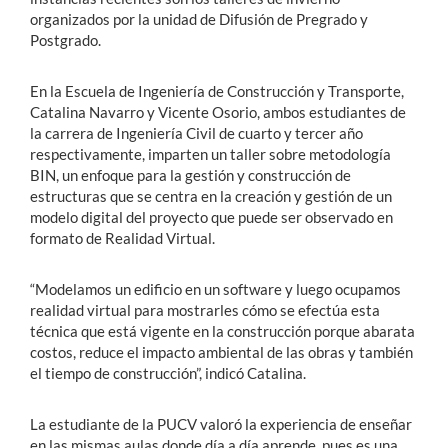
organizados por la unidad de Difusión de Pregrado y
Postgrado.
En la Escuela de Ingeniería de Construcción y Transporte,
Catalina Navarro y Vicente Osorio, ambos estudiantes de
la carrera de Ingeniería Civil de cuarto y tercer año
respectivamente, imparten un taller sobre metodología
BIN, un enfoque para la gestión y construcción de
estructuras que se centra en la creación y gestión de un
modelo digital del proyecto que puede ser observado en
formato de Realidad Virtual.
“Modelamos un edificio en un software y luego ocupamos
realidad virtual para mostrarles cómo se efectúa esta
técnica que está vigente en la construcción porque abarata
costos, reduce el impacto ambiental de las obras y también
el tiempo de construcción”, indicó Catalina.
La estudiante de la PUCV valoró la experiencia de enseñar
en las mismas aulas donde día a día aprende, pues es una