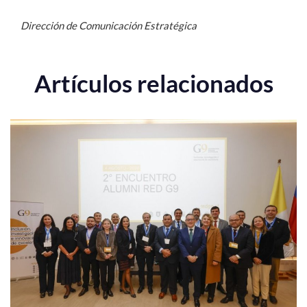
Dirección de Comunicación Estratégica
Artículos relacionados