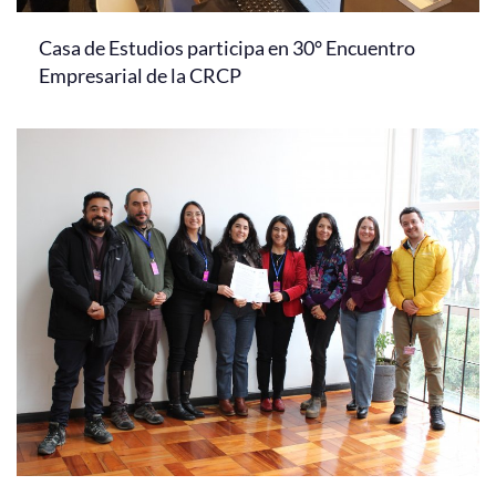
Casa de Estudios participa en 30° Encuentro
Empresarial de la CRCP