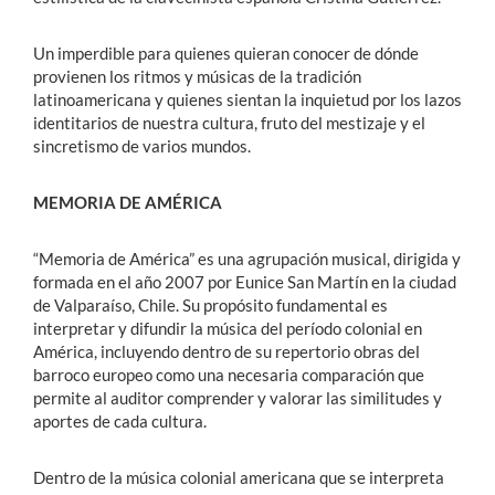
Un imperdible para quienes quieran conocer de dónde
provienen los ritmos y músicas de la tradición
latinoamericana y quienes sientan la inquietud por los lazos
identitarios de nuestra cultura, fruto del mestizaje y el
sincretismo de varios mundos.
MEMORIA DE AMÉRICA
“Memoria de América” es una agrupación musical, dirigida y
formada en el año 2007 por Eunice San Martín en la ciudad
de Valparaíso, Chile. Su propósito fundamental es
interpretar y difundir la música del período colonial en
América, incluyendo dentro de su repertorio obras del
barroco europeo como una necesaria comparación que
permite al auditor comprender y valorar las similitudes y
aportes de cada cultura.
Dentro de la música colonial americana que se interpreta