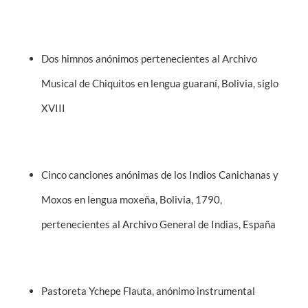
Dos himnos anónimos pertenecientes al Archivo
Musical de Chiquitos en lengua guaraní, Bolivia, siglo
XVIII
Cinco canciones anónimas de los Indios Canichanas y
Moxos en lengua moxeña, Bolivia, 1790,
pertenecientes al Archivo General de Indias, España
Pastoreta Ychepe Flauta, anónimo instrumental