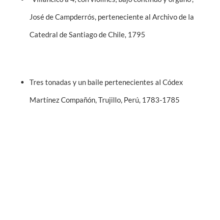
José de Campderrós, perteneciente al Archivo de la
Catedral de Santiago de Chile, 1795
Tres tonadas y un baile pertenecientes al Códex
Martínez Compañón, Trujillo, Perú, 1783-1785