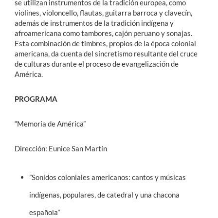
se utilizan instrumentos de la tradición europea, como
violines, violoncello, flautas, guitarra barroca y clavecín,
además de instrumentos de la tradición indígena y
afroamericana como tambores, cajón peruano y sonajas.
Esta combinación de timbres, propios de la época colonial
americana, da cuenta del sincretismo resultante del cruce
de culturas durante el proceso de evangelización de
América.
PROGRAMA
“Memoria de América”
Dirección: Eunice San Martín
”Sonidos coloniales americanos: cantos y músicas
indígenas, populares, de catedral y una chacona
española”