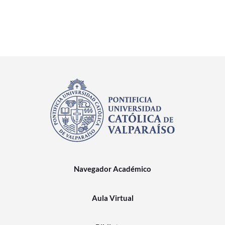
Navegador Académico
Aula Virtual