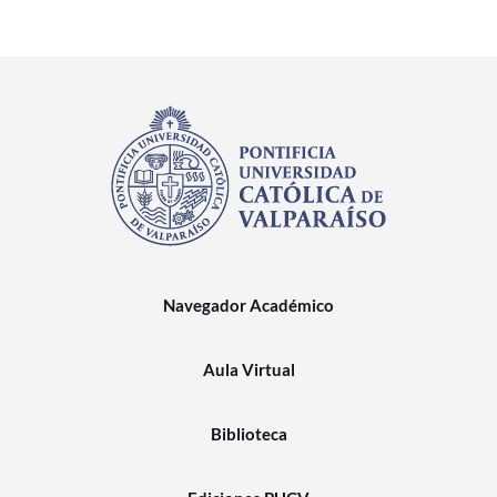
Navegador Académico
Aula Virtual
Biblioteca