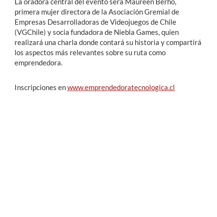
La oradora central del evento será Maureen Berho,
primera mujer directora de la Asociación Gremial de
Empresas Desarrolladoras de Videojuegos de Chile
(VGChile) y socia fundadora de Niebla Games, quien
realizará una charla donde contará su historia y compartirá
los aspectos más relevantes sobre su ruta como
emprendedora.
Inscripciones en
www.emprendedoratecnologica.cl