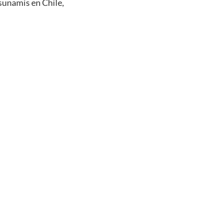
sunamis en Chile,