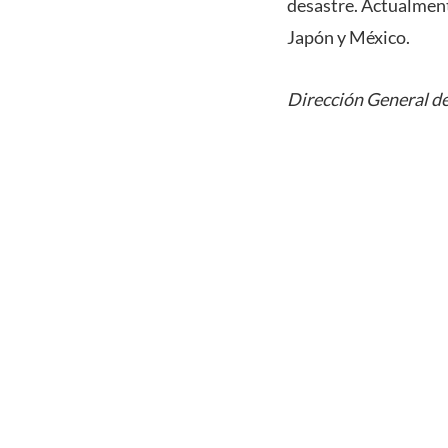
desastre. Actualment
Japón y México.
Dirección General de