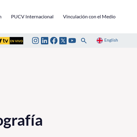
n
PUCV Internacional
Vinculación con el Medio
English
ografía