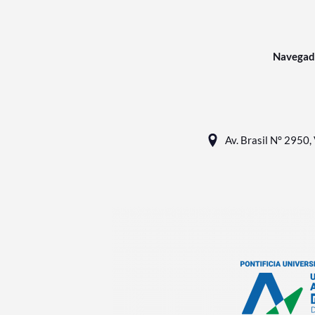
Navegad
Av. Brasil N° 2950, 