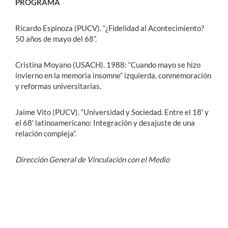
PROGRAMA
Ricardo Espinoza (PUCV). “¿Fidelidad al Acontecimiento?
50 años de mayo del 68”.
Cristina Moyano (USACH). 1988: “Cuando mayo se hizo
invierno en la memoria insomne” izquierda, conmemoración
y reformas universitarias.
Jaime Vito (PUCV). “Universidad y Sociedad. Entre el 18′ y
el 68′ latinoamericano: Integración y desajuste de una
relación compleja”.
Dirección General de Vinculación con el Medio