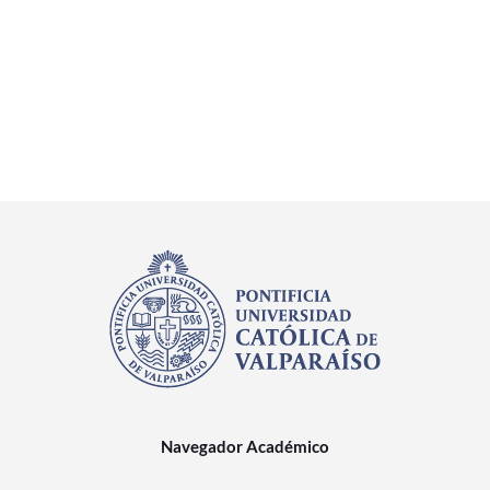
Navegador Académico