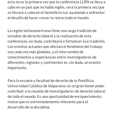
esta no es la primera vez que la conferencia LLRN se lleva a
cabo en un país que no habla inglés, será la primera vez que
se llevará a cabo en el hemisferio sur, ayudando a enfrentar
el desafío de hacer crecer la red en todo el mundo.
La región latinoamericana tiene una larga tradición de
estudios de derecho laboral y la realización de esta
conferencia, sin duda, contribuirá a fortalecer esa tradición.
Los eventos actuales que afectan el fenómeno del trabajo
son cada vez más globales, y el intercambio de
conocimientos y experiencias entre investigadores de
diferentes regiones y continentes es, sin duda, un evento
importante.
Para la escuela y facultad de derecho de la Pontificia
Universidad Católica de Valparaíso, es un gran honor poder
contribuir a la reunión de investigadores de derecho laboral
de todo el mundo. Es una oportunidad de enriquecimiento
mutuo que es extremadamente relevante para el
desarrollo de la disciplina.