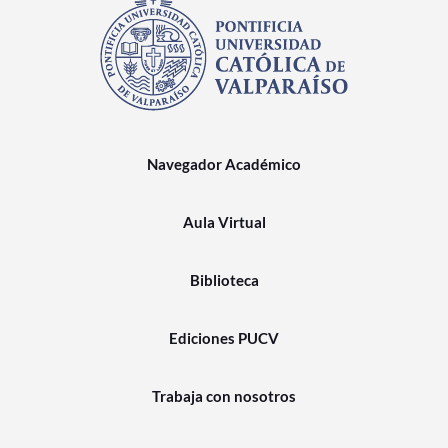
Navegador Académico
Aula Virtual
Biblioteca
Ediciones PUCV
Trabaja con nosotros