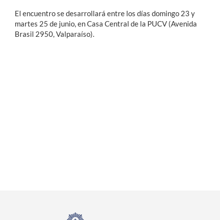
El encuentro se desarrollará entre los días domingo 23 y
martes 25 de junio, en Casa Central de la PUCV (Avenida
Brasil 2950, Valparaíso).