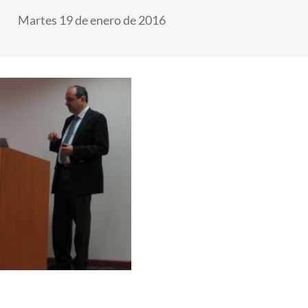
Martes 19 de enero de 2016