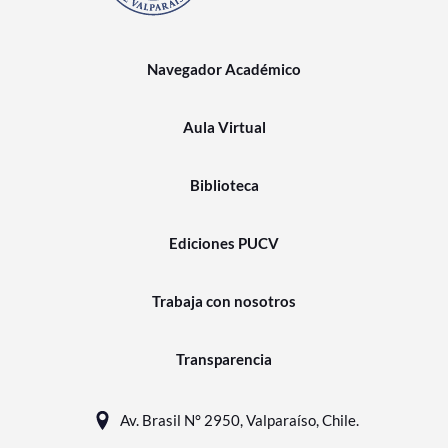
Navegador Académico
Aula Virtual
Biblioteca
Ediciones PUCV
Trabaja con nosotros
Transparencia
Av. Brasil N° 2950, Valparaíso, Chile.