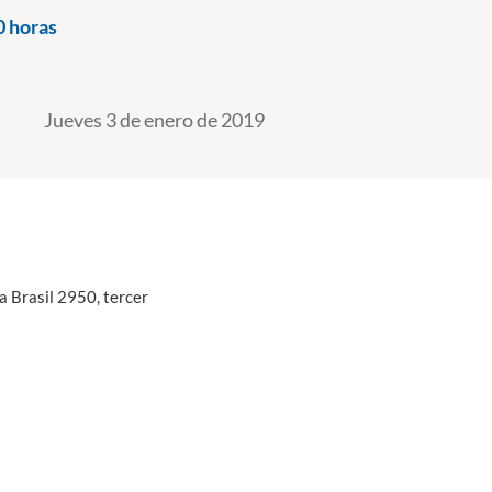
0 horas
Jueves 3 de enero de 2019
da Brasil 2950, tercer