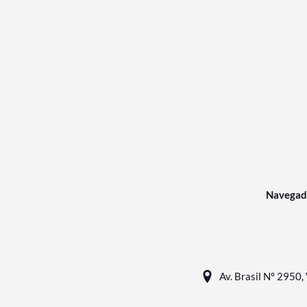
Navegad
Av. Brasil N° 2950, 