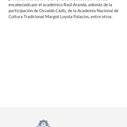
encabezado por el académico Raúl Aranda, además de la
participación de Osvaldo Cádiz, de la Academia Nacional de
Cultura Tradicional Margot Loyola Palacios, entre otros.