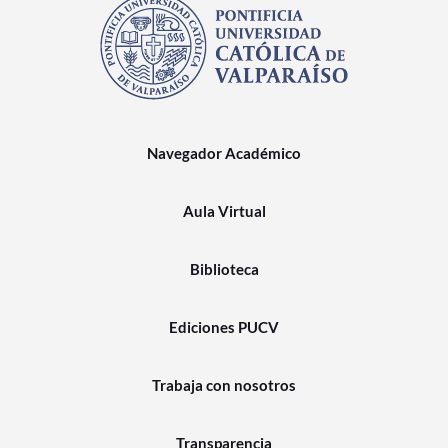
Navegador Académico
Aula Virtual
Biblioteca
Ediciones PUCV
Trabaja con nosotros
Transparencia