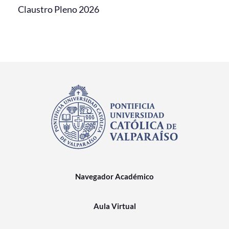
Claustro Pleno 2026
Navegador Académico
Aula Virtual