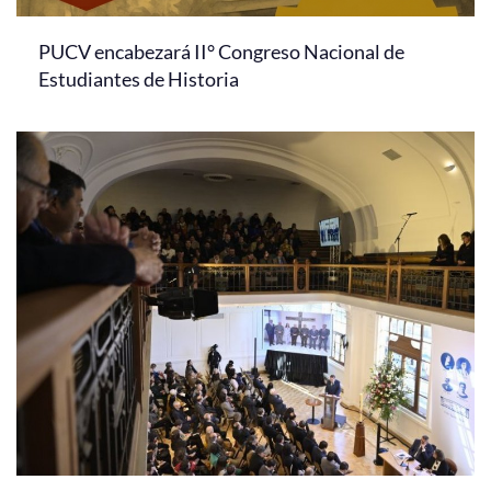
PUCV encabezará II° Congreso Nacional de
Estudiantes de Historia