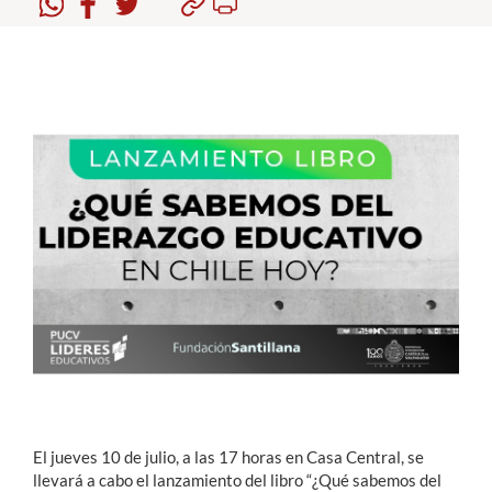
Estudiantes
Académicos
Funcionarios
Alumni
English
El jueves 10 de julio, a las 17 horas en Casa Central, se
llevará a cabo el lanzamiento del libro “¿Qué sabemos del