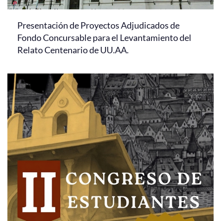
Presentación de Proyectos Adjudicados de
Fondo Concursable para el Levantamiento del
Relato Centenario de UU.AA.