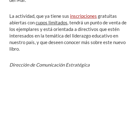
La actividad, que ya tiene sus
inscripciones
gratuitas
abiertas con
cupos limitados
, tendrá un punto de venta de
los ejemplares y está orientada a directivos que estén
interesados en la temática del liderazgo educativo en
nuestro país, y que deseen conocer más sobre este nuevo
libro.
Dirección de Comunicación Estratégica