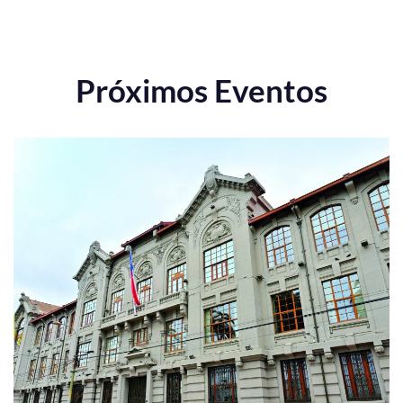
Próximos Eventos