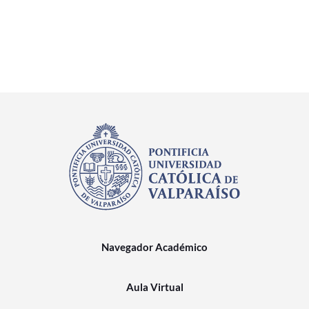
Navegador Académico
Aula Virtual