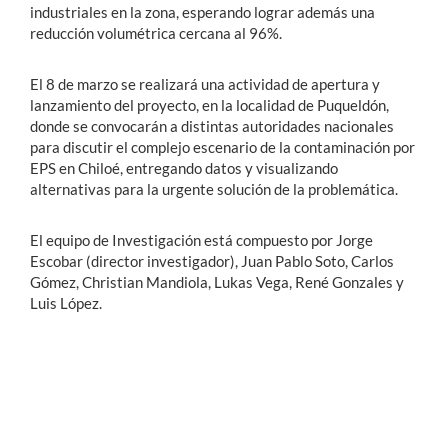
industriales en la zona, esperando lograr además una
reducción volumétrica cercana al 96%.
El 8 de marzo se realizará una actividad de apertura y
lanzamiento del proyecto, en la localidad de Puqueldón,
donde se convocarán a distintas autoridades nacionales
para discutir el complejo escenario de la contaminación por
EPS en Chiloé, entregando datos y visualizando
alternativas para la urgente solución de la problemática.
El equipo de Investigación está compuesto por Jorge
Escobar (director investigador), Juan Pablo Soto, Carlos
Gómez, Christian Mandiola, Lukas Vega, René Gonzales y
Luis López.