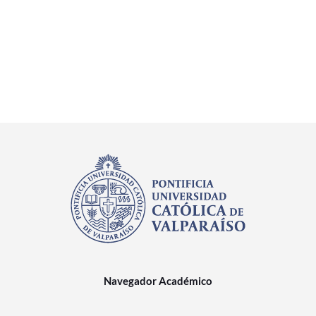
Navegador Académico