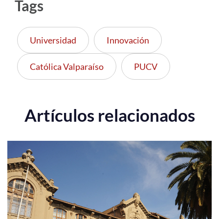
Tags
Universidad
Innovación
Católica Valparaíso
PUCV
Artículos relacionados