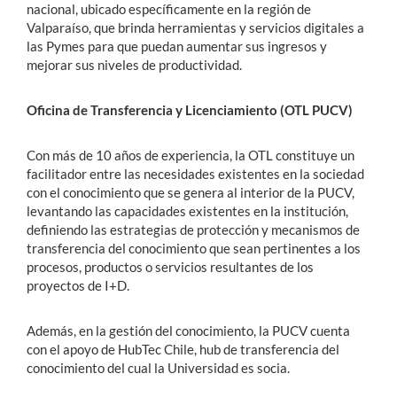
nacional, ubicado específicamente en la región de
Valparaíso, que brinda herramientas y servicios digitales a
las Pymes para que puedan aumentar sus ingresos y
mejorar sus niveles de productividad.
Oficina de Transferencia y Licenciamiento (OTL PUCV)
Con más de 10 años de experiencia, la OTL constituye un
facilitador entre las necesidades existentes en la sociedad
con el conocimiento que se genera al interior de la PUCV,
levantando las capacidades existentes en la institución,
definiendo las estrategias de protección y mecanismos de
transferencia del conocimiento que sean pertinentes a los
procesos, productos o servicios resultantes de los
proyectos de I+D.
Además, en la gestión del conocimiento, la PUCV cuenta
con el apoyo de HubTec Chile, hub de transferencia del
conocimiento del cual la Universidad es socia.