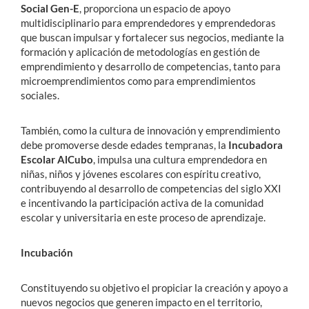
Social Gen-E
, proporciona un espacio de apoyo
multidisciplinario para emprendedores y emprendedoras
que buscan impulsar y fortalecer sus negocios, mediante la
formación y aplicación de metodologías en gestión de
emprendimiento y desarrollo de competencias, tanto para
microemprendimientos como para emprendimientos
sociales.
También, como la cultura de innovación y emprendimiento
debe promoverse desde edades tempranas, la
Incubadora
Escolar AlCubo
, impulsa una cultura emprendedora en
niñas, niños y jóvenes escolares con espíritu creativo,
contribuyendo al desarrollo de competencias del siglo XXI
e incentivando la participación activa de la comunidad
escolar y universitaria en este proceso de aprendizaje.
Incubación
Constituyendo su objetivo el propiciar la creación y apoyo a
nuevos negocios que generen impacto en el territorio,