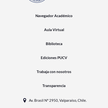
Navegador Académico
Aula Virtual
Biblioteca
Ediciones PUCV
Trabaja con nosotros
Transparencia
Av. Brasil N° 2950, Valparaíso, Chile.