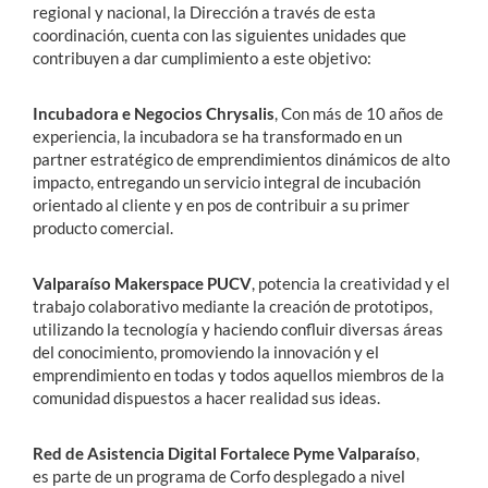
regional y nacional, la Dirección a través de esta
coordinación, cuenta con las siguientes unidades que
contribuyen a dar cumplimiento a este objetivo:
Incubadora e Negocios Chrysalis
, Con más de 10 años de
experiencia, la incubadora se ha transformado en un
partner estratégico de emprendimientos dinámicos de alto
impacto, entregando un servicio integral de incubación
orientado al cliente y en pos de contribuir a su primer
producto comercial.
Valparaíso Makerspace PUCV
, potencia la creatividad y el
trabajo colaborativo mediante la creación de prototipos,
utilizando la tecnología y haciendo confluir diversas áreas
del conocimiento, promoviendo la innovación y el
emprendimiento en todas y todos aquellos miembros de la
comunidad dispuestos a hacer realidad sus ideas.
Red de Asistencia Digital Fortalece Pyme Valparaíso
,
es parte de un programa de Corfo desplegado a nivel