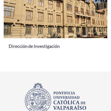
Dirección de Investigación