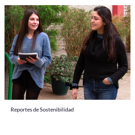
Reportes de Sostenibilidad