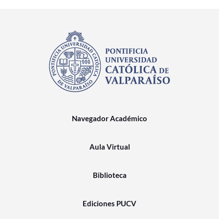
Navegador Académico
Aula Virtual
Biblioteca
Ediciones PUCV