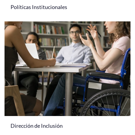
Políticas Institucionales
Dirección de Inclusión