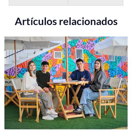
Artículos relacionados