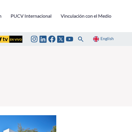
n
PUCV Internacional
Vinculación con el Medio
English