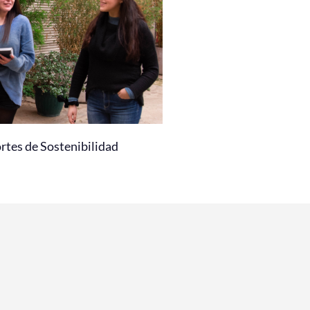
rtes de Sostenibilidad