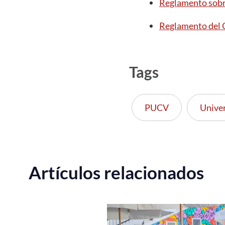
Reglamento sobr
Reglamento del 
Tags
PUCV
Unive
Artículos relacionados