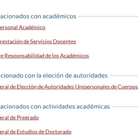
ersonal Académico
restación de Servicios Docentes
e Responsabilidad de los Académicos
ral de Elección de Autoridades Unipersonales de Cuerpos
ral de Pregrado
ral de Estudios de Doctorado