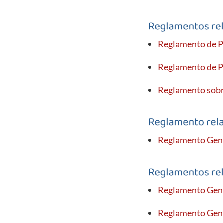
Reglamento de P
Reglamento de P
Reglamento sobr
Reglamento Gene
Reglamento Gene
Reglamento Gene