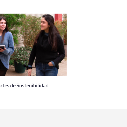
rtes de Sostenibilidad