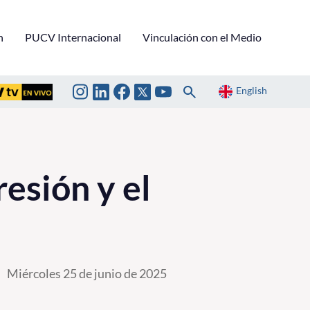
n
PUCV Internacional
Vinculación con el Medio
English
esión y el
Miércoles 25 de junio de 2025