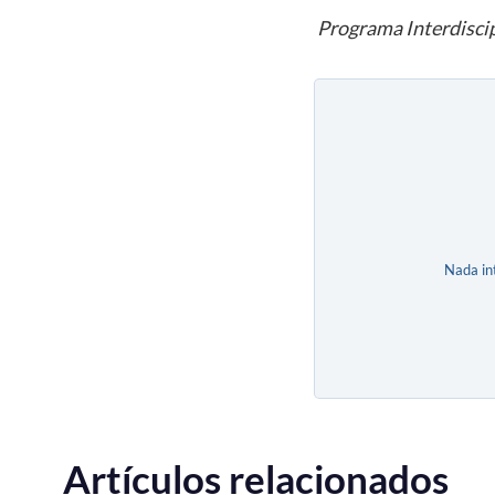
Programa Interdiscip
Nada in
Artículos relacionados