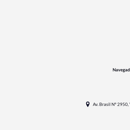
Navegad
Av. Brasil N° 2950, 