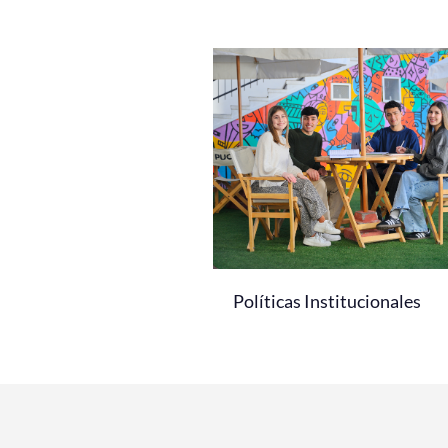
Políticas Institucionales