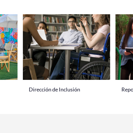
Dirección de Inclusión
Repo