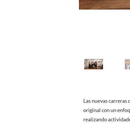
Las nuevas carreras 
original con un enfoq
realizando actividad