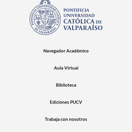
Navegador Académico
Aula Virtual
Biblioteca
Ediciones PUCV
Trabaja con nosotros