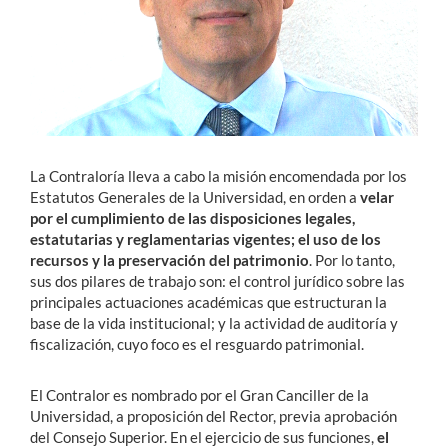
Estudiantes
Académicos
Funcionarios
Alumni
La Contraloría lleva a cabo la misión encomendada por los
Estatutos Generales de la Universidad, en orden a
velar
por el cumplimiento de las disposiciones legales,
estatutarias y reglamentarias vigentes; el uso de los
English
recursos y la preservación del patrimonio
. Por lo tanto,
sus dos pilares de trabajo son: el control jurídico sobre las
principales actuaciones académicas que estructuran la
base de la vida institucional; y la actividad de auditoría y
fiscalización, cuyo foco es el resguardo patrimonial.
El Contralor es nombrado por el Gran Canciller de la
Universidad, a proposición del Rector, previa aprobación
del Consejo Superior. En el ejercicio de sus funciones,
el