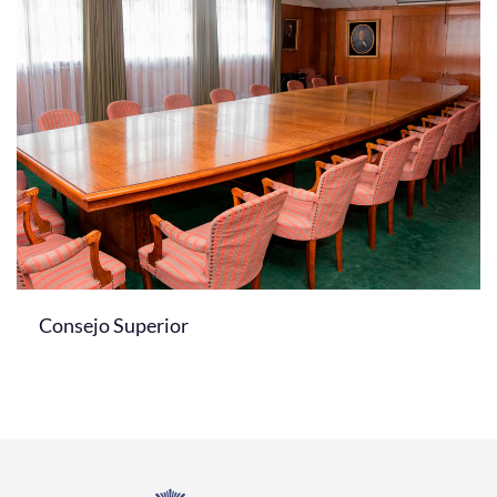
Consejo Superior