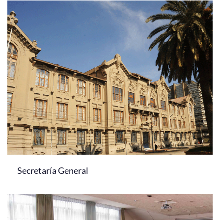
Secretaría General