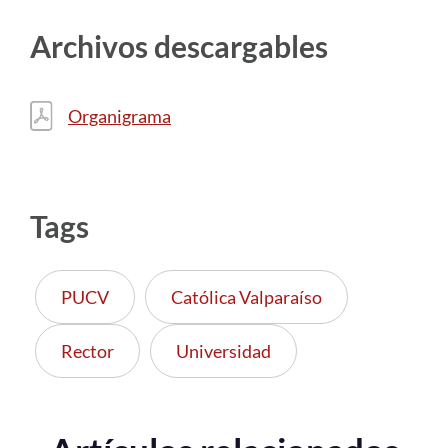
Archivos descargables
Organigrama
Tags
PUCV
Católica Valparaíso
Rector
Universidad