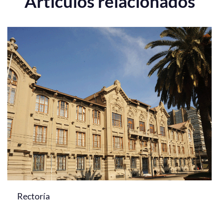
Artículos relacionados
Rectoría