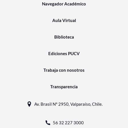
Navegador Académico
Aula Virtual
Biblioteca
Ediciones PUCV
Trabaja con nosotros
Transparencia
Av. Brasil N° 2950, Valparaíso, Chile.
56 32 227 3000