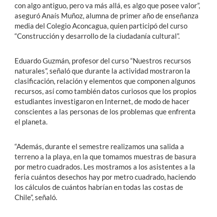
con algo antiguo, pero va más allá, es algo que posee valor”,
aseguró Anaís Muñoz, alumna de primer año de enseñanza
media del Colegio Aconcagua, quien participó del curso
“Construcción y desarrollo de la ciudadanía cultural”.
Eduardo Guzmán, profesor del curso “Nuestros recursos
naturales”, señaló que durante la actividad mostraron la
clasificación, relación y elementos que componen algunos
recursos, así como también datos curiosos que los propios
estudiantes investigaron en Internet, de modo de hacer
conscientes a las personas de los problemas que enfrenta
el planeta.
“Además, durante el semestre realizamos una salida a
terreno a la playa, en la que tomamos muestras de basura
por metro cuadrados. Les mostramos a los asistentes a la
feria cuántos desechos hay por metro cuadrado, haciendo
los cálculos de cuántos habrían en todas las costas de
Chile”, señaló.