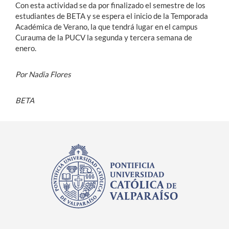
Con esta actividad se da por finalizado el semestre de los
estudiantes de BETA y se espera el inicio de la Temporada
Académica de Verano, la que tendrá lugar en el campus
Curauma de la PUCV la segunda y tercera semana de
enero.
Por Nadia Flores
BETA