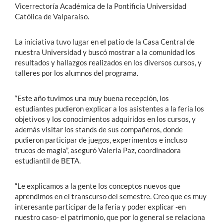
Vicerrectoría Académica de la Pontificia Universidad
Católica de Valparaíso.
La iniciativa tuvo lugar en el patio de la Casa Central de
nuestra Universidad y buscó mostrar a la comunidad los
resultados y hallazgos realizados en los diversos cursos, y
talleres por los alumnos del programa.
“Este año tuvimos una muy buena recepción, los
estudiantes pudieron explicar a los asistentes a la feria los
objetivos y los conocimientos adquiridos en los cursos, y
además visitar los stands de sus compañeros, donde
pudieron participar de juegos, experimentos e incluso
trucos de magia”, aseguró Valeria Paz, coordinadora
estudiantil de BETA.
“Le explicamos a la gente los conceptos nuevos que
aprendimos en el transcurso del semestre. Creo que es muy
interesante participar de la feria y poder explicar -en
nuestro caso- el patrimonio, que por lo general se relaciona