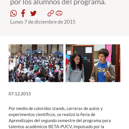
por los alumnos del programa.
Estudiantes
Lunes 7 de diciembre de 2015
Académicos
Funcionarios
Alumni
English
07.12.2015
Por medio de coloridos stands, carreras de autos y
experimentos científicos, se realizó la Feria de
Aprendizajes del segundo semestre del programa para
talentos académicos BETA-PUCV, impulsado por la