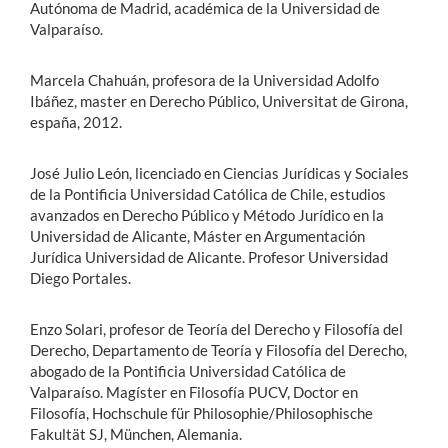
Autónoma de Madrid, académica de la Universidad de
Valparaíso.
Marcela Chahuán, profesora de la Universidad Adolfo
Ibáñez, master en Derecho Público, Universitat de Girona,
españa, 2012.
José Julio León, licenciado en Ciencias Jurídicas y Sociales
de la Pontificia Universidad Católica de Chile, estudios
avanzados en Derecho Público y Método Jurídico en la
Universidad de Alicante, Máster en Argumentación
Jurídica Universidad de Alicante. Profesor Universidad
Diego Portales.
Enzo Solari, profesor de Teoría del Derecho y Filosofía del
Derecho, Departamento de Teoría y Filosofía del Derecho,
abogado de la Pontificia Universidad Católica de
Valparaíso. Magíster en Filosofía PUCV, Doctor en
Filosofía, Hochschule für Philosophie/Philosophische
Fakultät SJ, München, Alemania.