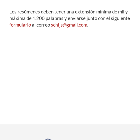
Los resúmenes deben tener una extensión mínima de mil y
máxima de 1.200 palabras y enviarse junto con el siguiente
formulario
al correo
schfjs@gmail.com
.