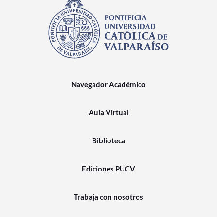
Navegador Académico
Aula Virtual
Biblioteca
Ediciones PUCV
Trabaja con nosotros