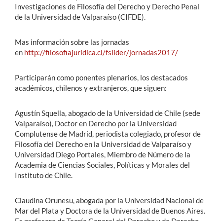
Investigaciones de Filosofía del Derecho y Derecho Penal
de la Universidad de Valparaíso (CIFDE).
Mas información sobre las jornadas
en
http://filosofiajuridica.cl/fslider/jornadas2017/
Participarán como ponentes plenarios, los destacados
académicos​, chilenos y extranjeros,​ que siguen:
Agustín Squella, abogado de la Universidad de Chile (sede
Valparaíso), Doctor en Derecho por la Universidad
Complutense de Madrid, periodista colegiado, profesor de
Filosofía del Derecho en la Universidad de Valparaíso y
Universidad Diego Portales, Miembro de Número de la
Academia de Ciencias Sociales, Políticas y Morales del
Instituto de Chile.
Claudina Orunesu, abogada por la Universidad Nacional de
Mar del Plata y Doctora de la Universidad de Buenos Aires.