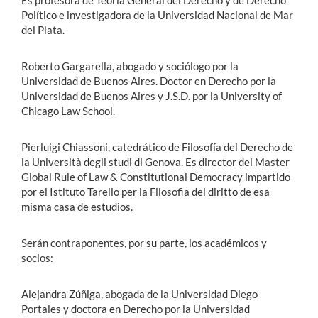
Es profesora de Teoría General del Derecho y de Derecho
Político e investigadora de la Universidad Nacional de Mar
del Plata.
Roberto Gargarella, abogado y sociólogo por la
Universidad de Buenos Aires. Doctor en Derecho por la
Universidad de Buenos Aires y J.S.D. por la University of
Chicago Law School.
Pierluigi Chiassoni, catedrático de Filosofía del Derecho de
la Università degli studi di Genova. Es director del Master
Global Rule of Law & Constitutional Democracy impartido
por el Istituto Tarello per la Filosofia del diritto de esa
misma casa de estudios.
​Serán contraponentes​, por su parte, los académicos y
socios:
Alejandra Zúñiga, abogada de la Universidad Diego
Portales y doctora en Derecho por la Universidad