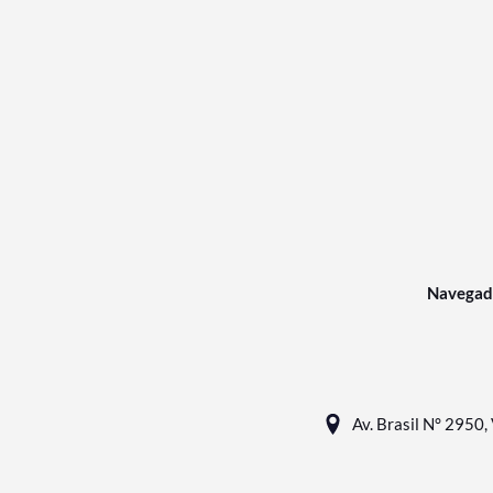
Navegad
Av. Brasil N° 2950, 