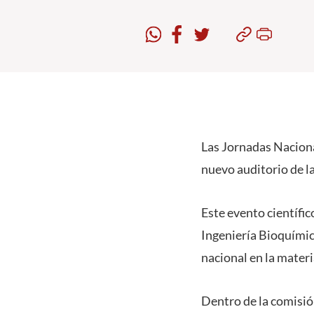
Las Jornadas Nacional
nuevo auditorio de la
Este evento científic
Ingeniería Bioquímic
nacional en la materi
Dentro de la comisió