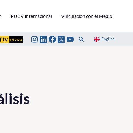
n
PUCV Internacional
Vinculación con el Medio
English
lisis