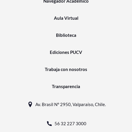
Navegador Académico
Aula Virtual
Biblioteca
Ediciones PUCV
Trabaja con nosotros
Transparencia
Av. Brasil N° 2950, Valparaíso, Chile.
56 32 227 3000