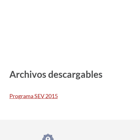
Archivos descargables
Programa SEV 2015