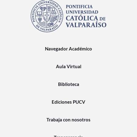
Navegador Académico
Aula Virtual
Biblioteca
Ediciones PUCV
Trabaja con nosotros