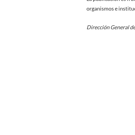
organismos e institu
Dirección General de