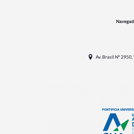
Navegad
Av. Brasil N° 2950, 