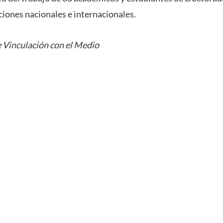
ciones nacionales e internacionales.
 Vinculación con el Medio