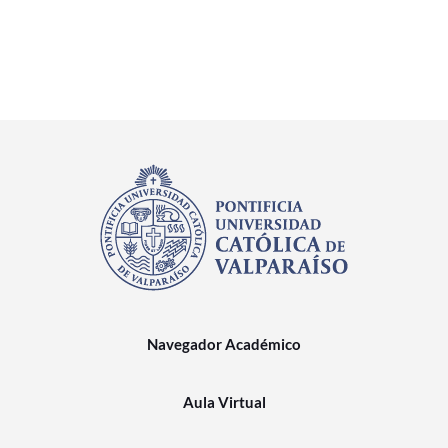
Navegador Académico
Aula Virtual