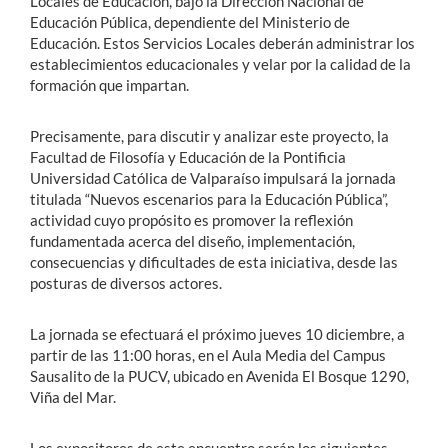
Locales de Educación, bajo la Dirección Nacional de
Educación Pública, dependiente del Ministerio de
Educación. Estos Servicios Locales deberán administrar los
establecimientos educacionales y velar por la calidad de la
formación que impartan.
Precisamente, para discutir y analizar este proyecto, la
Facultad de Filosofía y Educación de la Pontificia
Universidad Católica de Valparaíso impulsará la jornada
titulada “Nuevos escenarios para la Educación Pública”,
actividad cuyo propósito es promover la reflexión
fundamentada acerca del diseño, implementación,
consecuencias y dificultades de esta iniciativa, desde las
posturas de diversos actores.
La jornada se efectuará el próximo jueves 10 diciembre, a
partir de las 11:00 horas, en el Aula Media del Campus
Sausalito de la PUCV, ubicado en Avenida El Bosque 1290,
Viña del Mar.