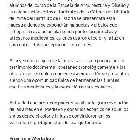
alumnos del curso de la Escuela de Arquitectura y Diseño y
la colaboración de los estudiantes de la Cátedra de Historia
del Arte del Instituto de Historia se presentará esta
muestra donde se expondrán maquetas y dibujos que
reflejan la revolución planteada por los arquitectos y
artesanos medievales, quienes usaron el color y la luz en
sus rupturistas concepciones espaciales.
A su vez cada objeto de la muestra se acompañará por un
testimonio documental, coetáneo cronológicamente a las
obras arquitectónicas que en esta exposición se presentan,
siendo una oportunidad única de hermanar las fuentes
escritas medievales y la evocación de sus espacios.
Actividad que pretende poder visualizar la gran revolución
de las artes en el Medievo y soñar los espacios de aquellos
siglos donde el color y la luz se convirtieron en los
verdaderos protagonistas de la arquitectura.
Programa Workshop