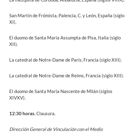
San Martín de Frómista, Palencia, C. y León, España (siglo
XI).
El duomo de Santa María Assumpta de Pisa, Italia (siglo
XII).
La catedral de Notre-Dame de París, Francia (siglo XIII).
La catedral de Notre-Dame de Reims, Francia (siglo XIII).
El duomo de Santa Maria Nascente de Milán (siglos
XIVXV).
12:30 horas.
Clausura.
Dirección General de Vinculación con el Medio