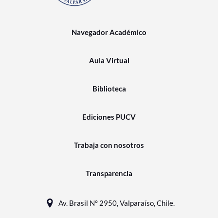
Navegador Académico
Aula Virtual
Biblioteca
Ediciones PUCV
Trabaja con nosotros
Transparencia
Av. Brasil N° 2950, Valparaíso, Chile.