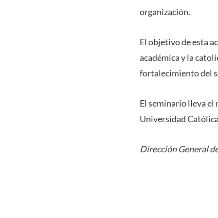
organización.
El objetivo de esta ac
académica y la catoli
fortalecimiento del s
El seminario lleva el
Universidad Católica
Dirección General de