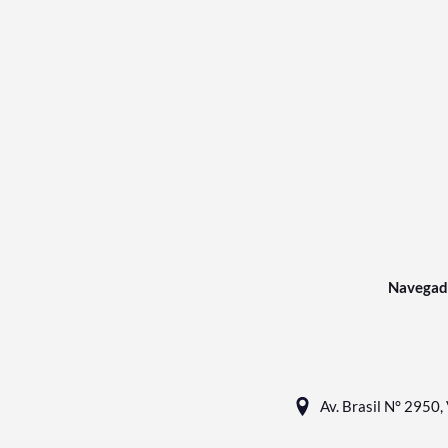
Navegad
Av. Brasil N° 2950, 