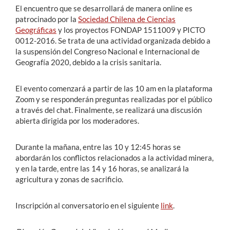
El encuentro que se desarrollará de manera online es
patrocinado por la
Sociedad Chilena de Ciencias
Geográficas
y los proyectos FONDAP 1511009 y PICTO
0012-2016. Se trata de una actividad organizada debido a
la suspensión del Congreso Nacional e Internacional de
Geografía 2020, debido a la crisis sanitaria.
El evento comenzará a partir de las 10 am en la plataforma
Zoom y se responderán preguntas realizadas por el público
a través del chat. Finalmente, se realizará una discusión
abierta dirigida por los moderadores.
Durante la mañana, entre las 10 y 12:45 horas se
abordarán los conflictos relacionados a la actividad minera,
y en la tarde, entre las 14 y 16 horas, se analizará la
agricultura y zonas de sacrificio.
Inscripción al conversatorio en el siguiente
link
.