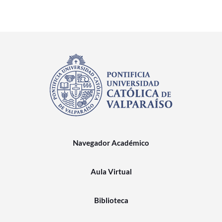
Navegador Académico
Aula Virtual
Biblioteca