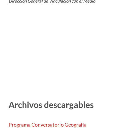
Dirección General de Vinculación con el Medio
Archivos descargables
Programa Conversatorio Geografía